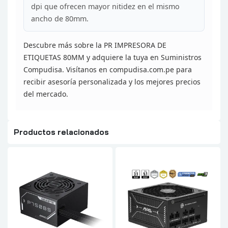
dpi que ofrecen mayor
nitidez en el mismo
ancho de 80mm.
Descubre más sobre la
PR IMPRESORA DE
ETIQUETAS 80MM y adquiere la tuya en Suministros
Compudisa.
Visítanos en compudisa.com.pe para
recibir asesoría personalizada y los
mejores precios
del mercado.
Productos relacionados