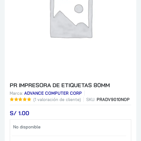
PR IMPRESORA DE ETIQUETAS 80MM
Marca:
ADVANCE COMPUTER CORP
(
1
valoración de cliente)
SKU:
PRADV9010NOP
S/
 1.00
No disponible