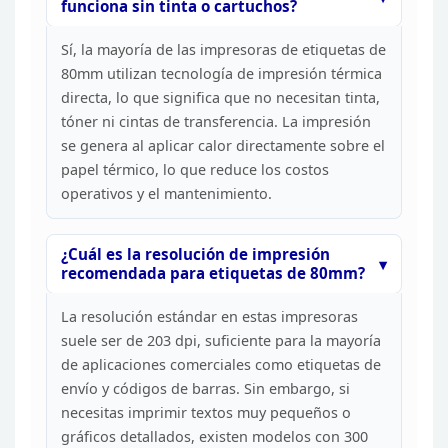
funciona sin tinta o
cartuchos?
Sí, la mayoría de las impresoras de etiquetas
de
80mm utilizan tecnología de impresión térmica
directa, lo que significa
que no necesitan tinta,
tóner ni cintas de transferencia. La impresión
se
genera al aplicar calor directamente sobre el
papel térmico, lo que reduce
los costos
operativos y el mantenimiento.
¿Cuál es la
resolución de impresión
recomendada para etiquetas de 80mm?
La resolución estándar en estas impresoras
suele ser de 203 dpi,
suficiente para la mayoría
de aplicaciones comerciales como etiquetas de
envío y códigos de barras. Sin embargo, si
necesitas imprimir textos muy
pequeños o
gráficos detallados, existen modelos con 300