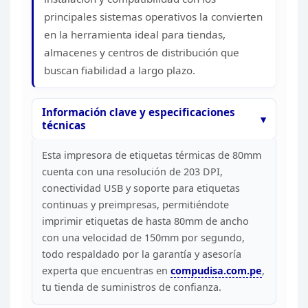
principales sistemas operativos la convierten
en la
herramienta ideal para tiendas,
almacenes y centros de distribución que
buscan fiabilidad a largo plazo.
Información clave y
especificaciones
técnicas
Esta impresora de etiquetas
térmicas de 80mm
cuenta con una resolución de 203 DPI,
conectividad USB y
soporte para etiquetas
continuas y preimpresas, permitiéndote
imprimir
etiquetas de hasta 80mm de ancho
con una velocidad de 150mm por segundo,
todo
respaldado por la garantía y asesoría
experta que encuentras en
compudisa.com.pe
,
tu
tienda de suministros de confianza.