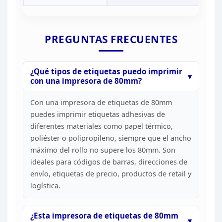
PREGUNTAS
FRECUENTES
¿Qué tipos de etiquetas puedo imprimir
con una
impresora de 80mm?
Con una impresora de etiquetas de 80mm
puedes imprimir etiquetas adhesivas de
diferentes materiales como papel
térmico,
poliéster o polipropileno, siempre que el ancho
máximo del rollo no
supere los 80mm. Son
ideales para códigos de barras, direcciones de
envío,
etiquetas de precio, productos de retail y
logística.
¿Esta impresora de etiquetas de 80mm