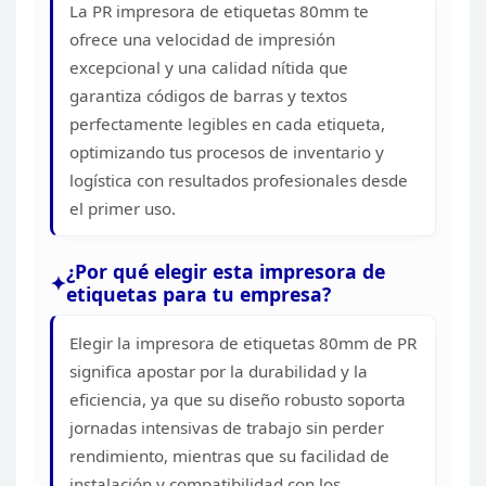
La PR impresora de etiquetas 80mm te
ofrece
una velocidad de impresión
excepcional y una calidad nítida que
garantiza
códigos de barras y textos
perfectamente legibles en cada etiqueta,
optimizando tus procesos de inventario y
logística con resultados
profesionales desde
el primer uso.
¿Por qué elegir esta
impresora de
etiquetas para tu empresa?
Elegir la
impresora de etiquetas 80mm de PR
significa apostar por la durabilidad y la
eficiencia, ya que su diseño robusto soporta
jornadas intensivas de trabajo
sin perder
rendimiento, mientras que su facilidad de
instalación y
compatibilidad con los