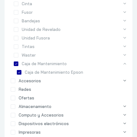
Cinta
Fusor
Bandejas
Unidad de Revelado
Unidad Fusora
Tintas
Waster
Caja de Mantenimiento
Caja de Mantenimiento Epson
Accesorios
Redes
Ofertas
Almacenamiento
Computo y Accesorios
Dispositivos electrónicos
Impresoras