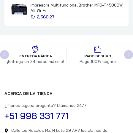
Impresora Multifuncional Brother MFC-T4500DW
A3 Wi-Fi
S/
2,560.27
ENTREGA RÁPIDA
PAGO SEGURO
¡Entrega en 24 horas máximo!
Pago 100% seguro
ACERCA DE LA TIENDA
¿Tienes alguna pregunta? Llámanos 24/7
+51 998 331 771
Calle los Rosales Mz. H Lote 29 APV los álamos de