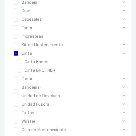
Bandeja
Drum
Cabezales
Toner
Impresoras
Kit de Mantenimiento
Cinta
Cinta Epson
Cinta BROTHER
Fusor
Bandejas
Unidad de Revelado
Unidad Fusora
Tintas
Waster
Caja de Mantenimiento