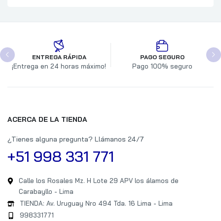
ENTREGA RÁPIDA
PAGO SEGURO
¡Entrega en 24 horas máximo!
Pago 100% seguro
ACERCA DE LA TIENDA
¿Tienes alguna pregunta? Llámanos 24/7
+51 998 331 771
Calle los Rosales Mz. H Lote 29 APV los álamos de
Carabayllo - Lima
TIENDA: Av. Uruguay Nro 494 Tda. 16 Lima - Lima
998331771