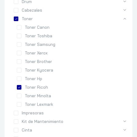
Drum
Cabezales
Toner
Toner Canon
Toner Toshiba
Toner Samsung
Toner Xerox
Toner Brother
Toner Kyocera
Toner Hp
Toner Ricoh
Toner Minolta
Toner Lexmark
Impresoras
Kit de Mantenimiento
Cinta