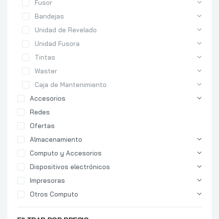
Fusor
Bandejas
Unidad de Revelado
Unidad Fusora
Tintas
Waster
Caja de Mantenimiento
Accesorios
Redes
Ofertas
Almacenamiento
Computo y Accesorios
Dispositivos electrónicos
Impresoras
Otros Computo