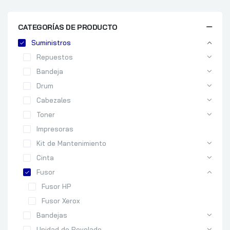
CATEGORÍAS DE PRODUCTO
Suministros
Repuestos
Bandeja
Drum
Cabezales
Toner
Impresoras
Kit de Mantenimiento
Cinta
Fusor
Fusor HP
Fusor Xerox
Bandejas
Unidad de Revelado