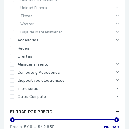
Unidad Fusora
Tintas
Waster
Caja de Mantenimiento
Accesorios
Redes
Ofertas
Almacenamiento
Computo y Accesorios
Dispositivos electrónicos
Impresoras
Otros Computo
FILTRAR POR PRECIO
Precio:
S/ 0
—
S/ 2,650
FILTRAR