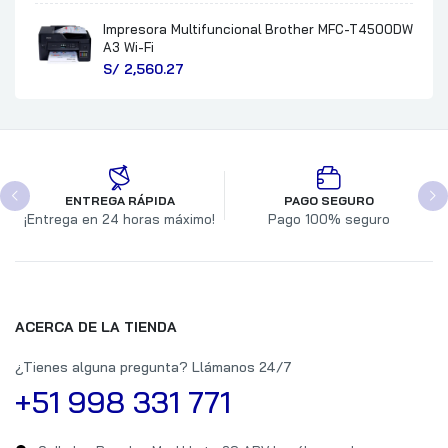
Impresora Multifuncional Brother MFC-T4500DW
A3 Wi-Fi
S/
2,560.27
ENTREGA RÁPIDA
PAGO SEGURO
¡Entrega en 24 horas máximo!
Pago 100% seguro
ACERCA DE LA TIENDA
¿Tienes alguna pregunta? Llámanos 24/7
+51 998 331 771