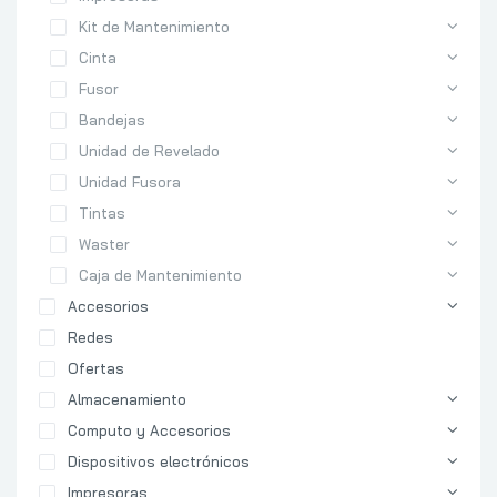
Kit de Mantenimiento
Cinta
Fusor
Bandejas
Unidad de Revelado
Unidad Fusora
Tintas
Waster
Caja de Mantenimiento
Accesorios
Redes
Ofertas
Almacenamiento
Computo y Accesorios
Dispositivos electrónicos
Impresoras