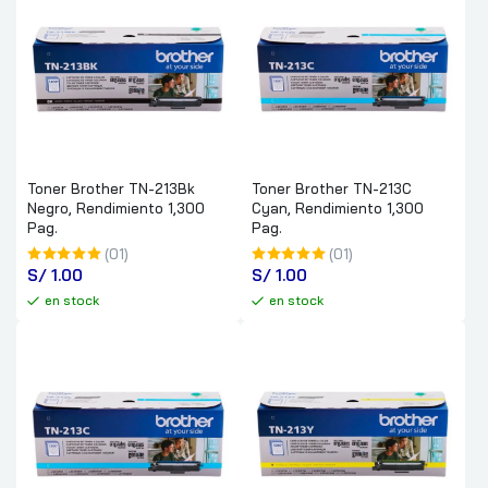
Toner Brother TN-213Bk
Toner Brother TN-213C
Negro, Rendimiento 1,300
Cyan, Rendimiento 1,300
Pag.
Pag.
(01)
(01)
S/
 1.00
S/
 1.00
en stock
en stock