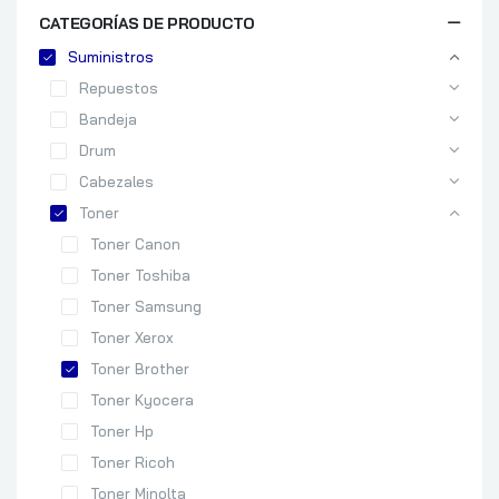
CATEGORÍAS DE PRODUCTO
Suministros
Repuestos
Bandeja
Drum
Cabezales
Toner
Toner Canon
Toner Toshiba
Toner Samsung
Toner Xerox
Toner Brother
Toner Kyocera
Toner Hp
Toner Ricoh
Toner Minolta