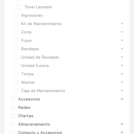
Toner Lexmark
Impresoras
Kit de Mantenimiento
Cinta
Fusor
Bandejas
Unidad de Revelado
Unidad Fusora
Tintas
Waster
Caja de Mantenimiento
Accesorios
Redes
Ofertas
Almacenamiento
Computo y Accesorios