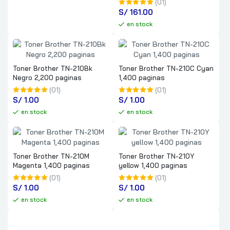
(01)
S/
 161.00
en stock
Toner Brother TN-210Bk
Toner Brother TN-210C Cyan
Negro 2,200 paginas
1,400 paginas
(01)
(01)
S/
 1.00
S/
 1.00
en stock
en stock
Toner Brother TN-210M
Toner Brother TN-210Y
Magenta 1,400 paginas
yellow 1,400 paginas
(01)
(01)
S/
 1.00
S/
 1.00
en stock
en stock