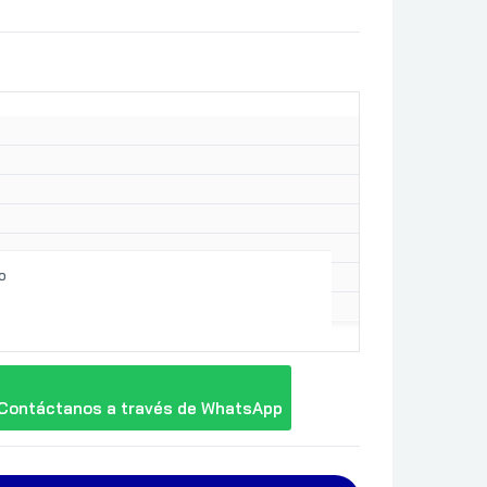
o
Contáctanos a través de WhatsApp