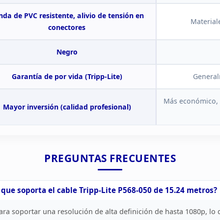
nda de
PVC resistente, alivio de tensión en
Material
conectores
Negro
Garantía de por vida
(Tripp-Lite)
General
Más económico, 
Mayor inversión (calidad
profesional)
PREGUNTAS
FRECUENTES
 que
soporta el cable Tripp-Lite P568-050 de 15.24 metros?
ara soportar una resolución de alta
definición de hasta 1080p, lo 