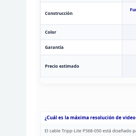
Fu
Construcción
Color
Garantía
Precio
estimado
¿Cuál es la máxima resolución de video
El
cable Tripp-Lite P568-050 está diseñado p