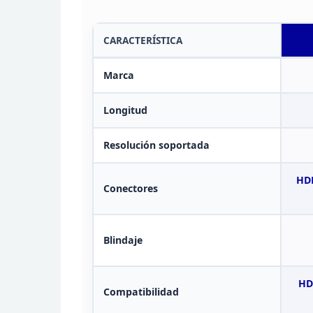
CARACTERÍSTICA
Marca
Longitud
Resolución
soportada
HDM
Conectores
Blindaje
HD
Compatibilidad