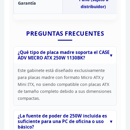
Garantía
distribuidor)
PREGUNTAS
FRECUENTES
¿Qué tipo de placa madre soporta el CASE
ADV
MICRO ATX 250W 1130BK?
Este gabinete está diseñado
exclusivamente
para placas madre con formato Micro ATX y
Mini ITX, no siendo
compatible con placas ATX
de tamaño completo debido a sus dimensiones
compactas.
¿La fuente de poder de 250W incluida es
suficiente para una PC de oficina o uso
básico?