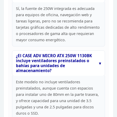
Sí, la
fuente de 250W integrada es adecuada
para equipos de oficina, navegación web
y
tareas ligeras, pero no se recomienda para
tarjetas gráficas dedicadas de
alto rendimiento
o procesadores de gama alta que requieran
mayor consumo
energético.
¿El CASE ADV MICRO ATX 250W 1130BK
incluye
ventiladores preinstalados o
bahías para unidades de
almacenamiento?
Este modelo no incluye ventiladores
preinstalados, aunque cuenta con espacios
para instalar uno de 80mm en la
parte trasera,
y ofrece capacidad para una unidad de 3.5
pulgadas y una de
2.5 pulgadas para discos
duros o SSD.