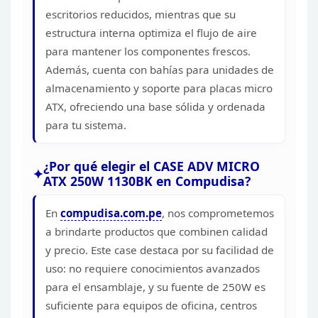
escritorios reducidos, mientras que su
estructura interna
optimiza el flujo de aire
para mantener los componentes frescos.
Además,
cuenta con bahías para unidades de
almacenamiento y soporte para placas micro
ATX, ofreciendo una base sólida y ordenada
para tu
sistema.
¿Por qué elegir el CASE ADV MICRO
ATX 250W 1130BK
en Compudisa?
En
compudisa.com.pe
, nos
comprometemos
a brindarte productos que combinen calidad
y precio. Este case
destaca por su facilidad de
uso: no requiere conocimientos avanzados
para el
ensamblaje, y su fuente de 250W es
suficiente para equipos de oficina,
centros