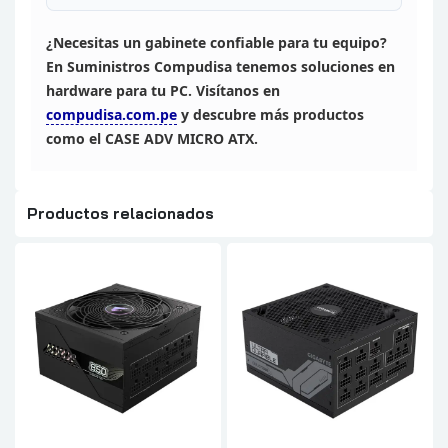
¿Necesitas un gabinete
confiable para tu equipo?
En Suministros Compudisa tenemos soluciones en
hardware para tu PC. Visítanos en
compudisa.com.pe
y descubre más
productos
como el CASE ADV MICRO ATX.
Productos relacionados