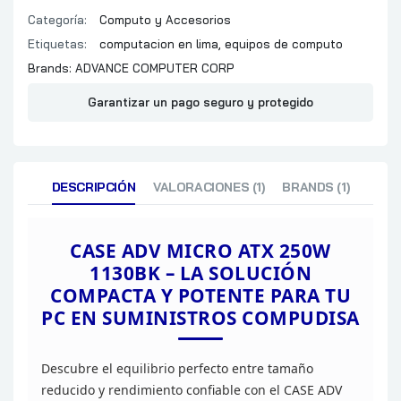
Categoría:
Computo y Accesorios
Etiquetas:
computacion en lima
,
equipos de computo
Brands:
ADVANCE COMPUTER CORP
Garantizar un pago seguro y protegido
DESCRIPCIÓN
VALORACIONES (1)
BRANDS (1)
CASE ADV MICRO ATX 250W
1130BK
– LA SOLUCIÓN
COMPACTA Y POTENTE PARA TU
PC EN SUMINISTROS
COMPUDISA
Descubre el equilibrio perfecto entre tamaño
reducido y rendimiento confiable con el CASE ADV