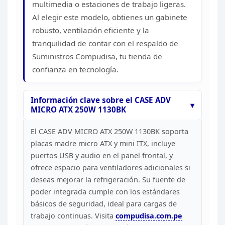
multimedia o estaciones de trabajo ligeras.
Al elegir este modelo,
obtienes un gabinete
robusto, ventilación eficiente y la
tranquilidad de
contar con el respaldo de
Suministros Compudisa, tu tienda de
confianza en
tecnología.
Información clave sobre el CASE ADV
MICRO ATX
250W 1130BK
El CASE ADV MICRO ATX 250W 1130BK soporta
placas madre micro ATX y mini ITX, incluye
puertos USB y audio en el panel
frontal, y
ofrece espacio para ventiladores adicionales si
deseas mejorar la
refrigeración. Su fuente de
poder integrada cumple con los estándares
básicos
de seguridad, ideal para cargas de
trabajo continuas. Visita
compudisa.com.pe