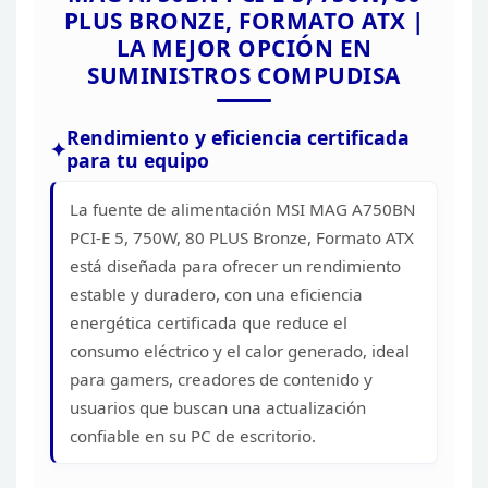
PLUS BRONZE, FORMATO ATX |
LA MEJOR OPCIÓN EN
SUMINISTROS
COMPUDISA
Rendimiento y eficiencia certificada
para tu equipo
La fuente de alimentación MSI MAG A750BN
PCI-E 5, 750W, 80 PLUS Bronze, Formato ATX
está diseñada para ofrecer un
rendimiento
estable y duradero, con una eficiencia
energética certificada que
reduce el
consumo eléctrico y el calor generado, ideal
para gamers, creadores
de contenido y
usuarios que buscan una actualización
confiable en su PC de
escritorio.