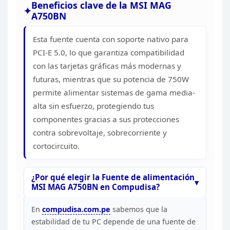
Beneficios clave de la MSI MAG
A750BN
Esta fuente cuenta con soporte nativo para
PCI-E
5.0, lo que garantiza compatibilidad
con las tarjetas gráficas más modernas y
futuras, mientras que su potencia de 750W
permite alimentar sistemas de gama
media-
alta sin esfuerzo, protegiendo tus
componentes gracias a sus
protecciones
contra sobrevoltaje, sobrecorriente y
cortocircuito.
¿Por qué elegir la Fuente de alimentación
MSI MAG A750BN en Compudisa?
En
compudisa.com.pe
sabemos que la
estabilidad de tu PC depende de una fuente de