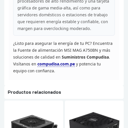
procesadores de alto rendimiento y una tarjeta
gráfica de gama media-alta,
así como para
servidores domésticos o estaciones de trabajo
que requieren
energía estable y confiable, con
margen para overclocking
moderado.
¿Listo para asegurar la energía de tu PC?
Encuentra
la Fuente de alimentación MSI MAG A750BN y más
soluciones de
calidad en
Suministros Compudisa
.
Visítanos en
compudisa.com.pe
y potencia tu
equipo con confianza.
Productos relacionados