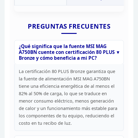
PREGUNTAS
FRECUENTES
¿Qué significa que la fuente MSI MAG
A750BN
cuente con certificación 80 PLUS
Bronze y cómo beneficia a mi
PC?
La certificación 80 PLUS Bronze garantiza que
la
fuente de alimentación MSI MAG A750BN
tiene una eficiencia energética de al
menos el
82% al 50% de carga, lo que se traduce en
menor consumo eléctrico,
menos generación
de calor y un funcionamiento más estable para
los
componentes de tu equipo, reduciendo el
costo en tu recibo de
luz.