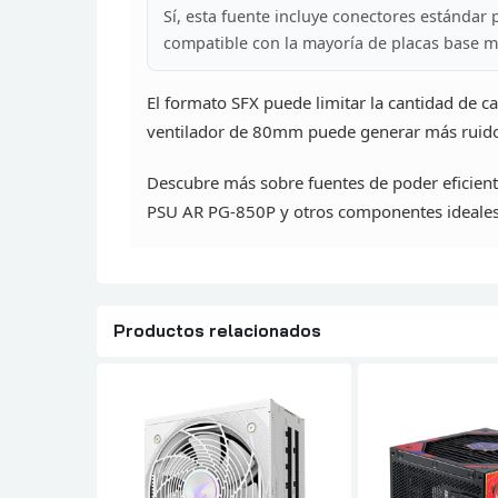
Sí, esta fuente incluye conectores estándar 
compatible con la mayoría de placas base 
El formato SFX puede limitar la cantidad de c
ventilador de 80mm puede generar más ruid
Descubre más sobre fuentes de poder
eficien
PSU AR PG-850P y otros componentes ideales
Productos relacionados