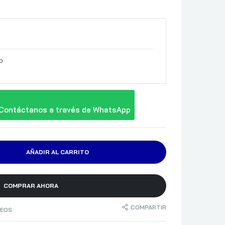
o
Contáctanos a través de WhatsApp
AÑADIR AL CARRITO
COMPRAR AHORA
COMPARTIR
SEOS