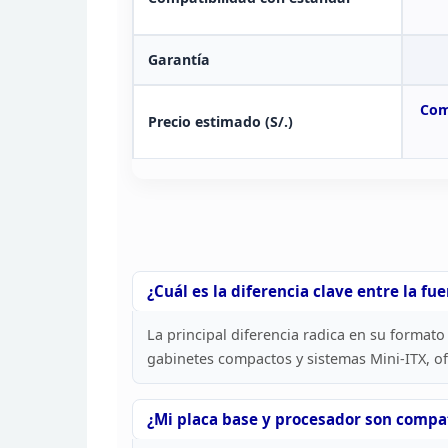
Garantía
Com
Precio estimado (S/.)
¿Cuál es la diferencia clave entre la fu
La principal
diferencia radica en su formato 
gabinetes
compactos y sistemas Mini-ITX, o
¿Mi placa base y procesador son
compati