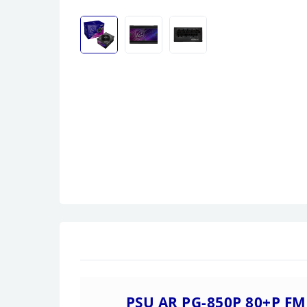
PSU AR PG-850P 80+P FM 