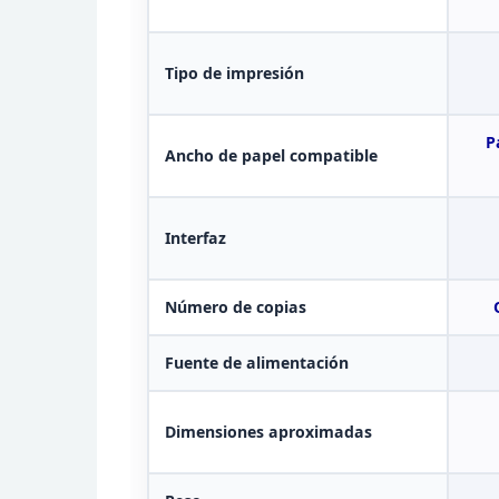
Tipo de impresión
P
Ancho de papel compatible
Interfaz
Número
de copias
Fuente de alimentación
Dimensiones aproximadas