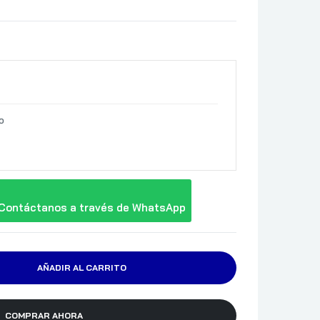
o
Contáctanos a través de WhatsApp
AÑADIR AL CARRITO
COMPRAR AHORA