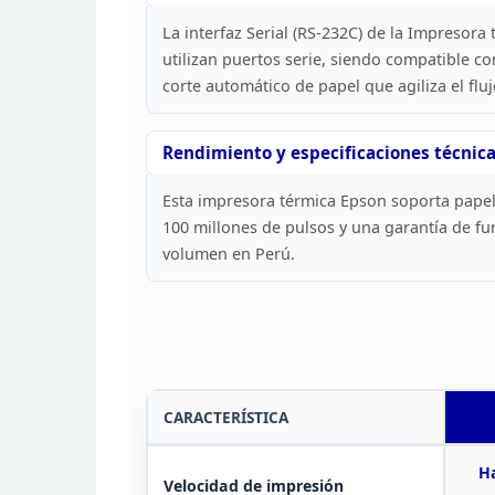
La
interfaz Serial (RS-232C) de la Impresor
utilizan
puertos serie, siendo compatible co
corte
automático de papel que agiliza el fluj
Rendimiento y especificaciones técnica
Esta impresora térmica Epson soporta pape
100 millones de pulsos y una garantía de f
volumen en Perú.
CARACTERÍSTICA
Ha
Velocidad de impresión