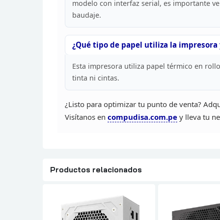
modelo con
interfaz serial, es importante v
baudaje.
¿Qué tipo de papel utiliza la impresora 
Esta impresora utiliza papel
térmico en rollo
tinta ni
cintas.
¿Listo para optimizar tu punto de venta? Adq
Visítanos en
compudisa.com.pe
y
lleva tu ne
Productos relacionados