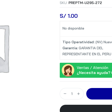
SKU:
PREPTM-U295-272
S/
 1.00
No disponible
Tipo Operatividad:
(NV) Nuev
Garantía:
GARANTIA DEL
REPRESENTANTE EN EL PERU
Ventas / Atención
¿Necesita ayuda? 