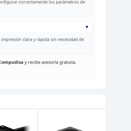
nfigurar correctamente los parámetros de
impresión clara y rápida sin necesidad de
Compudisa
y recibe asesoría gratuita.