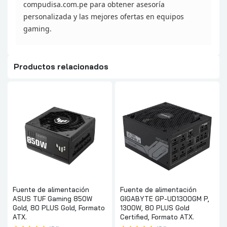
compudisa.com.pe para obtener asesoría
personalizada y las
mejores ofertas en equipos
gaming.
Productos relacionados
Fuente de alimentación
Fuente de alimentación
ASUS TUF Gaming 850W
GIGABYTE GP-UD1300GM P,
Gold, 80 PLUS Gold, Formato
1300W, 80 PLUS Gold
ATX.
Certified, Formato ATX.