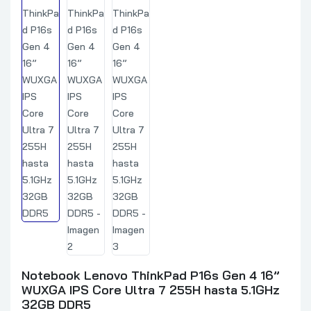
Notebook Lenovo ThinkPad P16s Gen 4 16”
WUXGA IPS Core Ultra 7 255H hasta 5.1GHz
32GB DDR5