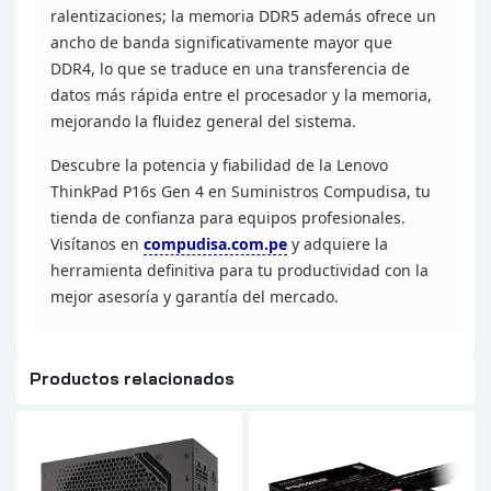
ralentizaciones; la memoria DDR5 además ofrece
un
ancho de banda significativamente mayor que
DDR4, lo que se traduce en una
transferencia de
datos más rápida entre el procesador y la memoria,
mejorando
la fluidez general del sistema.
Descubre la potencia y
fiabilidad de la Lenovo
ThinkPad P16s Gen 4 en Suministros Compudisa, tu
tienda de confianza para equipos profesionales.
Visítanos en
compudisa.com.pe
y
adquiere la
herramienta definitiva para tu productividad con la
mejor
asesoría y garantía del mercado.
Productos relacionados