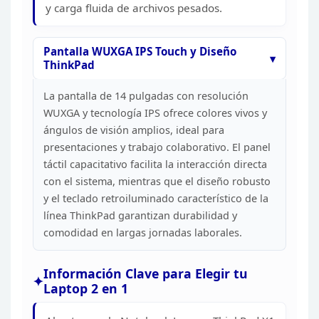
y carga fluida de archivos
pesados.
Pantalla WUXGA IPS Touch y Diseño
ThinkPad
La pantalla de 14 pulgadas con resolución
WUXGA y
tecnología IPS ofrece colores vivos y
ángulos de visión amplios, ideal para
presentaciones y trabajo colaborativo. El panel
táctil capacitativo facilita
la interacción directa
con el sistema, mientras que el diseño robusto
y el
teclado retroiluminado característico de la
línea ThinkPad garantizan
durabilidad y
comodidad en largas jornadas laborales.
Información
Clave para Elegir tu
Laptop 2 en 1