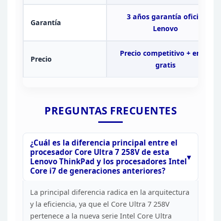
3 años
garantía oficial
Garantía
Lenovo
Precio competitivo + envío
Precio
gratis
PREGUNTAS
FRECUENTES
¿Cuál es la diferencia principal entre el
procesador Core Ultra 7 258V de esta
Lenovo ThinkPad y los procesadores Intel
Core i7 de generaciones anteriores?
La principal
diferencia radica en la arquitectura
y la eficiencia, ya que el Core Ultra 7
258V
pertenece a la nueva serie Intel Core Ultra