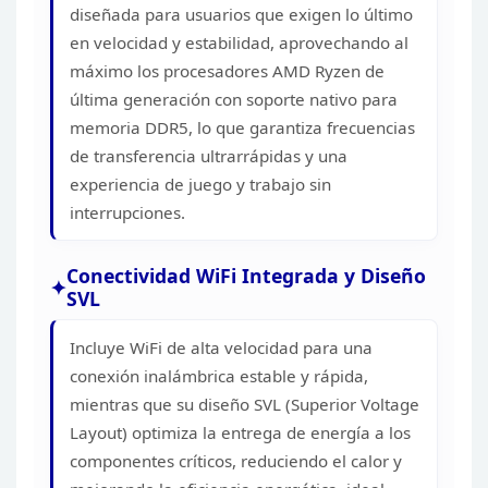
diseñada para
usuarios que exigen lo último
en velocidad y estabilidad, aprovechando al
máximo los procesadores AMD Ryzen de
última generación con soporte nativo
para
memoria DDR5, lo que garantiza frecuencias
de transferencia ultrarrápidas
y una
experiencia de juego y trabajo sin
interrupciones.
Conectividad WiFi Integrada y Diseño
SVL
Incluye WiFi de alta velocidad para una
conexión
inalámbrica estable y rápida,
mientras que su diseño SVL (Superior Voltage
Layout) optimiza la entrega de energía a los
componentes críticos, reduciendo
el calor y