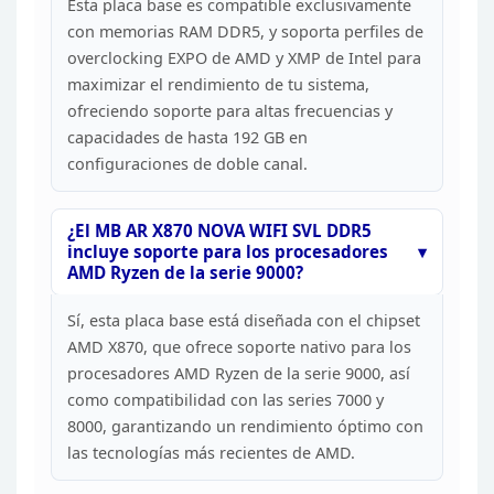
Esta placa base
es compatible exclusivamente
con memorias RAM DDR5, y soporta perfiles de
overclocking EXPO de AMD y XMP de Intel para
maximizar el rendimiento de tu
sistema,
ofreciendo soporte para altas frecuencias y
capacidades de hasta 192
GB en
configuraciones de doble canal.
¿El MB AR X870 NOVA
WIFI SVL DDR5
incluye soporte para los procesadores
AMD Ryzen de la serie
9000?
Sí, esta placa base está diseñada con el chipset
AMD
X870, que ofrece soporte nativo para los
procesadores AMD Ryzen de la serie
9000, así
como compatibilidad con las series 7000 y
8000, garantizando un
rendimiento óptimo con
las tecnologías más recientes de
AMD.