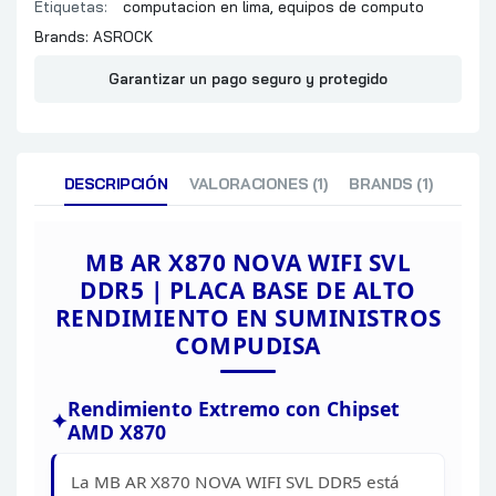
Etiquetas:
computacion en lima
,
equipos de computo
Brands:
ASROCK
Garantizar un pago seguro y protegido
DESCRIPCIÓN
VALORACIONES (1)
BRANDS (1)
MB AR X870 NOVA WIFI SVL
DDR5 |
PLACA BASE DE ALTO
RENDIMIENTO EN
SUMINISTROS
COMPUDISA
Rendimiento Extremo con Chipset
AMD
X870
La MB AR X870 NOVA WIFI SVL DDR5 está