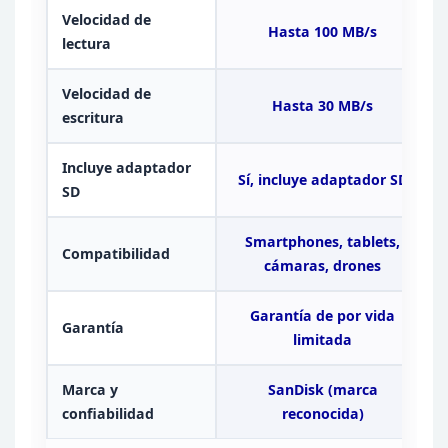
Velocidad de
Hasta 100 MB/s
lectura
Velocidad de
Hasta 30
MB/s
escritura
Incluye adaptador
Sí, incluye adaptador SD
SD
Smartphones, tablets,
Compatibilidad
cámaras,
drones
Garantía de
por vida
Garantía
limitada
Marca y
SanDisk (marca
confiabilidad
reconocida)