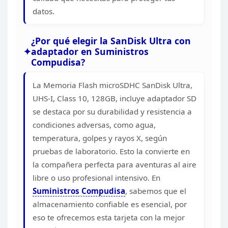
datos.
¿Por qué elegir la SanDisk Ultra con
adaptador en Suministros
Compudisa?
La Memoria Flash
microSDHC SanDisk Ultra,
UHS-I, Class 10, 128GB, incluye adaptador SD
se
destaca por su durabilidad y resistencia a
condiciones adversas, como agua,
temperatura, golpes y rayos X, según
pruebas de laboratorio. Esto la
convierte en
la compañera perfecta para aventuras al aire
libre o uso
profesional intensivo. En
Suministros
Compudisa
, sabemos que el
almacenamiento confiable es esencial, por
eso te ofrecemos esta tarjeta con la mejor