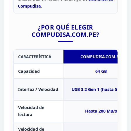
Compudisa
.
¿POR QUÉ ELEGIR
COMPUDISA.COM.PE?
CARACTERÍSTICA
COMPUDISA.COM.PE
Capacidad
64 GB
Interfaz
/ Velocidad
USB 3.2 Gen 1 (hasta 5 Gbps)
Velocidad de
Hasta 200
MB/s
lectura
Velocidad de