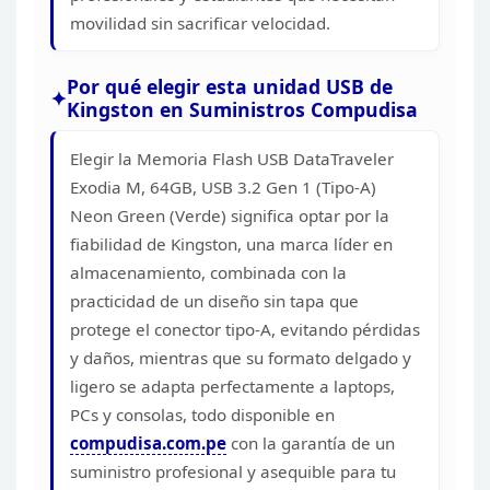
movilidad sin sacrificar
velocidad.
Por qué elegir esta unidad USB de
Kingston en
Suministros Compudisa
Elegir la Memoria Flash USB
DataTraveler
Exodia M, 64GB, USB 3.2 Gen 1 (Tipo-A)
Neon Green (Verde)
significa optar por la
fiabilidad de Kingston, una marca líder en
almacenamiento, combinada con la
practicidad de un diseño sin tapa que
protege el conector tipo-A, evitando pérdidas
y daños, mientras que su
formato delgado y
ligero se adapta perfectamente a laptops,
PCs y consolas,
todo disponible en
compudisa.com.pe
con
la garantía de un
suministro profesional y asequible para tu