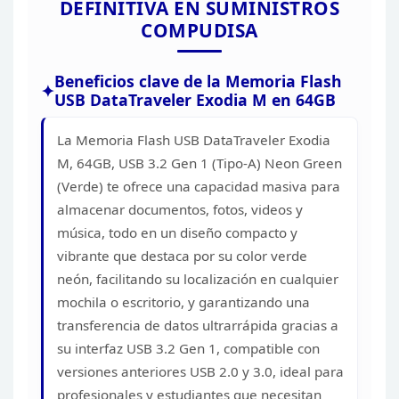
DEFINITIVA EN
SUMINISTROS
COMPUDISA
Beneficios clave de la Memoria Flash
USB DataTraveler Exodia M en 64GB
La Memoria Flash USB
DataTraveler Exodia
M, 64GB, USB 3.2 Gen 1 (Tipo-A) Neon Green
(Verde) te
ofrece una capacidad masiva para
almacenar documentos, fotos, videos y
música, todo en un diseño compacto y
vibrante que destaca por su color verde
neón, facilitando su localización en cualquier
mochila o escritorio, y
garantizando una
transferencia de datos ultrarrápida gracias a
su interfaz
USB 3.2 Gen 1, compatible con
versiones anteriores USB 2.0 y 3.0, ideal para
profesionales y estudiantes que necesitan