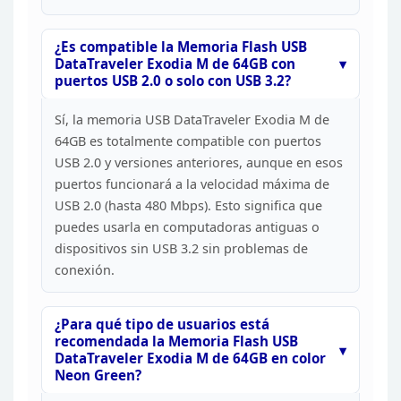
¿Es compatible la Memoria Flash
USB
DataTraveler Exodia M de 64GB con
puertos USB 2.0 o solo con USB
3.2?
Sí, la memoria USB DataTraveler Exodia M de
64GB es
totalmente compatible con puertos
USB 2.0 y versiones anteriores, aunque en
esos
puertos funcionará a la velocidad máxima de
USB 2.0 (hasta 480 Mbps).
Esto significa que
puedes usarla en computadoras antiguas o
dispositivos sin
USB 3.2 sin problemas de
conexión.
¿Para qué tipo de
usuarios está
recomendada la Memoria Flash USB
DataTraveler Exodia M de 64GB
en color
Neon Green?