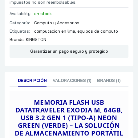
impuestos no son reembolsables.
Availability:
en stock
Categoría:
Computo y Accesorios
Etiquetas:
computacion en lima
,
equipos de computo
Brands:
KINGSTON
Garantizar un pago seguro y protegido
DESCRIPCIÓN
VALORACIONES (1)
BRANDS (1)
MEMORIA FLASH USB
DATATRAVELER
EXODIA M, 64GB,
USB 3.2 GEN 1 (TIPO-A) NEON
GREEN (VERDE) – LA SOLUCIÓN
DE
ALMACENAMIENTO PORTÁTIL