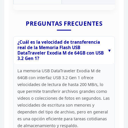
PREGUNTAS
FRECUENTES
¿Cuál es la velocidad de transferencia
real de
la Memoria Flash USB
DataTraveler Exodia M de 64GB con USB
3.2 Gen
1?
La memoria USB DataTraveler Exodia M de
64GB con
interfaz USB 3.2 Gen 1 ofrece
velocidades de lectura de hasta 200 MB/s, lo
que permite transferir archivos grandes como
videos o colecciones de fotos en
segundos. Las
velocidades de escritura son menores y
dependen del tipo de
archivo, pero en general
es una opción eficiente para tareas cotidianas
de
almacenamiento y respaldo.