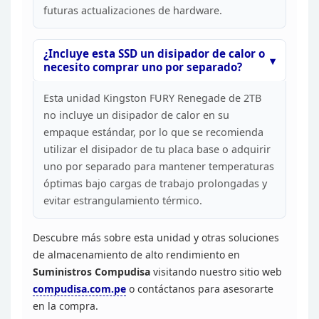
futuras actualizaciones de hardware.
¿Incluye esta SSD un
disipador de calor o
necesito comprar uno por
separado?
Esta unidad Kingston FURY Renegade de 2TB
no
incluye un disipador de calor en su
empaque estándar, por lo que se
recomienda
utilizar el disipador de tu placa base o adquirir
uno por separado
para mantener temperaturas
óptimas bajo cargas de trabajo prolongadas y
evitar estrangulamiento térmico.
Descubre más sobre esta
unidad y otras soluciones
de almacenamiento de alto rendimiento en
Suministros Compudisa
visitando nuestro sitio
web
compudisa.com.pe
o
contáctanos para asesorarte
en la compra.