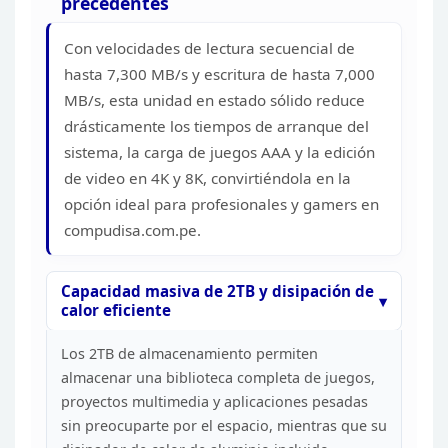
precedentes
Con velocidades de lectura secuencial de
hasta 7,300 MB/s y escritura de hasta 7,000
MB/s, esta unidad en estado
sólido reduce
drásticamente los tiempos de arranque del
sistema, la carga de
juegos AAA y la edición
de video en 4K y 8K, convirtiéndola en la
opción
ideal para profesionales y gamers en
compudisa.com.pe.
Capacidad
masiva de 2TB y disipación de
calor eficiente
Los 2TB de
almacenamiento permiten
almacenar una biblioteca completa de juegos,
proyectos multimedia y aplicaciones pesadas
sin preocuparte por el espacio,
mientras que su