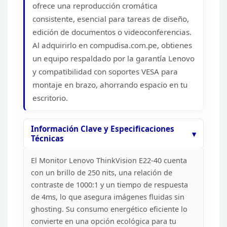
ofrece una reproducción
cromática
consistente, esencial para tareas de diseño,
edición de documentos
o videoconferencias.
Al adquirirlo en compudisa.com.pe, obtienes
un equipo
respaldado por la garantía Lenovo
y compatibilidad con soportes VESA para
montaje en brazo, ahorrando espacio en tu
escritorio.
Información Clave y Especificaciones
Técnicas
El Monitor Lenovo ThinkVision E22-40 cuenta
con
un brillo de 250 nits, una relación de
contraste de 1000:1 y un tiempo de
respuesta
de 4ms, lo que asegura imágenes fluidas sin
ghosting. Su consumo
energético eficiente lo
convierte en una opción ecológica para tu