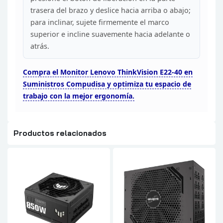
trasera del
brazo y deslice hacia arriba o abajo;
para inclinar, sujete firmemente el
marco
superior e incline suavemente hacia adelante o
atrás.
Compra el Monitor
Lenovo ThinkVision E22-40 en
Suministros Compudisa y optimiza tu espacio de
trabajo con la mejor ergonomía.
Productos relacionados