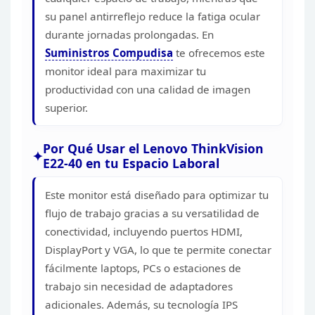
su panel
antirreflejo reduce la fatiga ocular
durante jornadas prolongadas. En
Suministros Compudisa
te ofrecemos este
monitor ideal para maximizar tu
productividad con una
calidad de imagen
superior.
Por Qué Usar el Lenovo
ThinkVision
E22-40 en tu Espacio Laboral
Este monitor está
diseñado para optimizar tu
flujo de trabajo gracias a su versatilidad de
conectividad, incluyendo puertos HDMI,
DisplayPort y VGA, lo que te permite
conectar
fácilmente laptops, PCs o estaciones de
trabajo sin necesidad de
adaptadores
adicionales. Además, su tecnología IPS