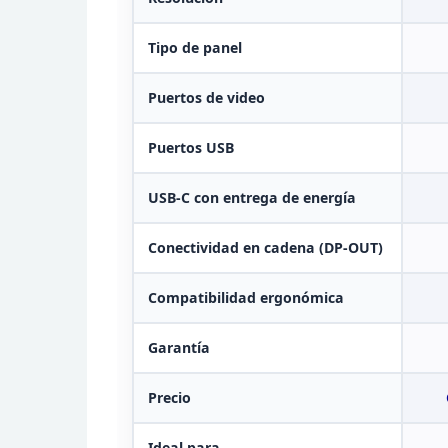
Tipo de panel
Puertos de video
Puertos USB
USB-C con entrega de energía
Conectividad en cadena
(DP-OUT)
Compatibilidad ergonómica
Garantía
Precio
Ideal para