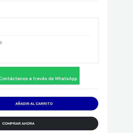
o
Contáctanos a través de WhatsApp
AÑADIR AL CARRITO
COMPRAR AHORA