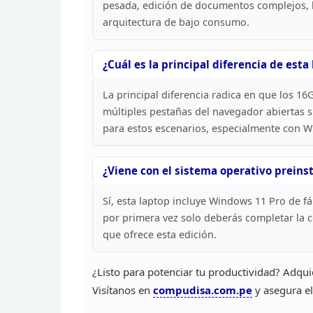
pesada, edición de documentos complejos, 
arquitectura de bajo consumo.
¿Cuál es la
principal diferencia de esta
La principal diferencia radica en que los 1
múltiples pestañas del navegador abiertas s
para estos escenarios, especialmente con 
¿Viene con el sistema operativo preinst
Sí, esta laptop
incluye Windows 11 Pro de fáb
por primera vez
solo deberás completar la co
que ofrece esta
edición.
¿Listo para potenciar tu productividad? Adqui
Visítanos en
compudisa.com.pe
y
asegura el