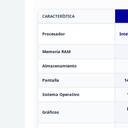
CARACTERÍSTICA
Procesador
Inte
Memoria
RAM
Almacenamiento
Pantalla
1
Sistema Operativo
Gráficos