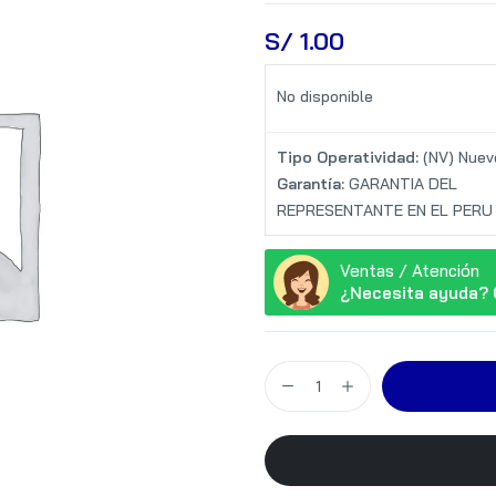
S/
 1.00
No disponible
Tipo Operatividad:
(NV) Nuev
Garantía:
GARANTIA DEL
REPRESENTANTE EN EL PERU
Ventas / Atención
¿Necesita ayuda? 