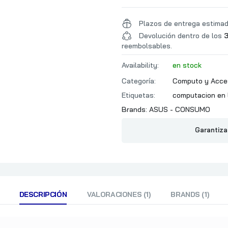
Plazos de entrega estima
Devolución dentro de los
3
reembolsables.
Availability:
en stock
Categoría:
Computo y Acce
Etiquetas:
computacion en 
Brands:
ASUS - CONSUMO
Garantiza
DESCRIPCIÓN
VALORACIONES (1)
BRANDS (1)