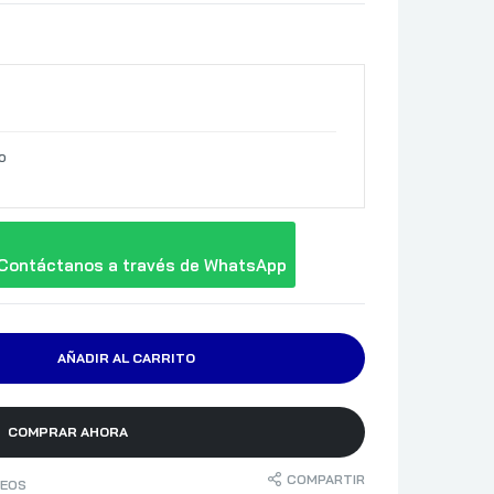
o
Contáctanos a través de WhatsApp
AÑADIR AL CARRITO
COMPRAR AHORA
COMPARTIR
SEOS