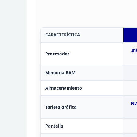
CARACTERÍSTICA
In
Procesador
Memoria
RAM
Almacenamiento
NV
Tarjeta gráfica
Pantalla