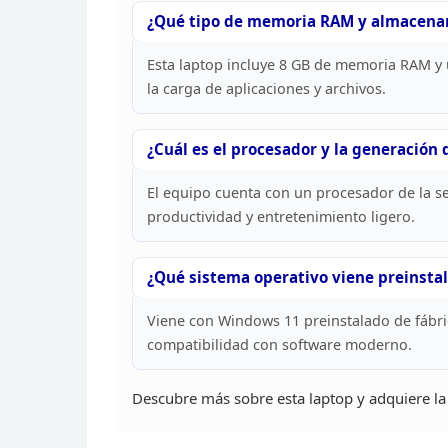
¿Qué tipo de memoria RAM y almacen
Esta laptop
incluye 8 GB de memoria RAM y 
la carga de
aplicaciones y archivos.
¿Cuál es el procesador y la
generación d
El
equipo cuenta con un procesador de la s
productividad y entretenimiento ligero.
¿Qué sistema
operativo viene preinstal
Viene con Windows 11 preinstalado de fábri
compatibilidad con software
moderno.
Descubre más sobre esta laptop y adquiere la