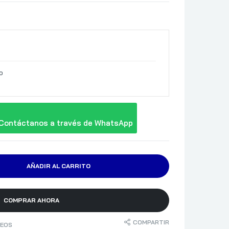
o
Contáctanos a través de WhatsApp
AÑADIR AL CARRITO
COMPRAR AHORA
COMPARTIR
SEOS