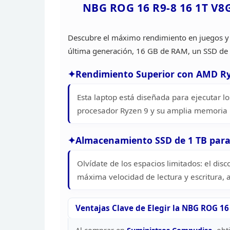
NBG ROG 16 R9-8 16 1T V8
Descubre el máximo rendimiento en juegos y
última generación, 16 GB de RAM, un SSD de 
Rendimiento
Superior con AMD Ry
Esta laptop está
diseñada para ejecutar los
procesador Ryzen 9 y su
amplia memoria R
Almacenamiento SSD de 1 TB para
Olvídate de los espacios limitados: el
disc
máxima velocidad de lectura y escritura,
Ventajas Clave de Elegir la NBG ROG 16