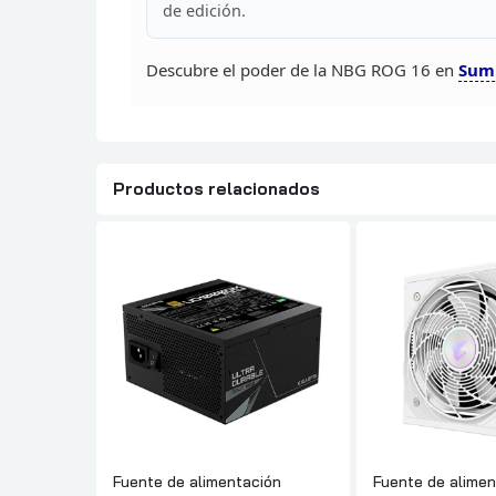
de
edición.
Descubre el poder de la NBG ROG 16 en
Sum
Productos relacionados
Fuente de alimentación
Fuente de alimen