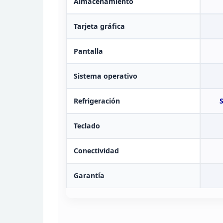
Almacenamiento
Tarjeta gráfica
Pantalla
Sistema
operativo
Refrigeración
Teclado
Conectividad
Garantía