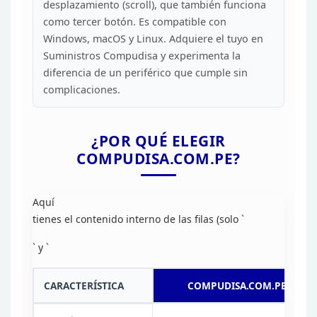
desplazamiento (scroll), que también funciona
como tercer botón.
Es compatible con
Windows, macOS y Linux. Adquiere el tuyo en
Suministros
Compudisa y experimenta la
diferencia de un periférico que cumple sin
complicaciones.
¿POR
QUÉ ELEGIR
COMPUDISA.COM.PE?
Aquí
tienes el contenido interno de las filas (solo `
` y `
CARACTERÍSTICA
COMPUDISA.COM.PE