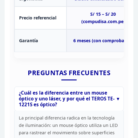
S/ 15 – S/ 20
Precio referencial
(compudisa.com.pe)
Garantía
6 meses (con comprobante)
PREGUNTAS
FRECUENTES
¿Cuál es la diferencia entre un mouse
óptico y
uno láser, y por qué el TEROS TE-
1221S es óptico?
La
principal diferencia radica en la tecnología
de iluminación: un mouse óptico
utiliza un LED
para rastrear el movimiento sobre superficies