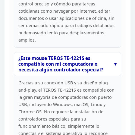
control preciso y cómodo para tareas
cotidianas como navegar por internet,
editar
documentos o usar aplicaciones de oficina, sin
ser demasiado rápido
para trabajos detallados
ni demasiado lento para desplazamientos
amplios.
¿Este mouse TEROS TE-1221S es
compatible con mi
computadora o
necesita algún controlador especial?
Gracias a su conexión USB y su diseño plug-
and-play, el TEROS
TE-1221S es compatible con
la gran mayoría de computadoras con puerto
USB,
incluyendo Windows, macOS, Linux y
Chrome OS. No requiere la instalación de
controladores especiales para su
funcionamiento básico; simplemente lo
conectas y el sistema operativo lo reconoce