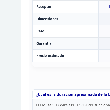
Receptor
Dimensiones
Peso
Garantía
Precio estimado
¿Cuál es la duración aproximada de la 
El
Mouse STD Wireless TE1219 PPL funciona c