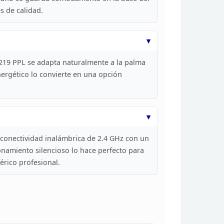
s de
calidad.
219 PPL se adapta
naturalmente a la palma
rgético lo convierte
en una opción
conectividad inalámbrica de 2.4 GHz con un
namiento silencioso lo hace perfecto para
érico
profesional.