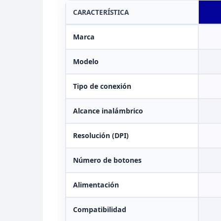
CARACTERÍSTICA
Marca
Modelo
Tipo de
conexión
Alcance inalámbrico
Resolución (DPI)
Número de botones
Alimentación
Compatibilidad