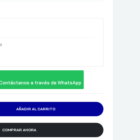
o
Contáctanos a través de WhatsApp
AÑADIR AL CARRITO
COMPRAR AHORA