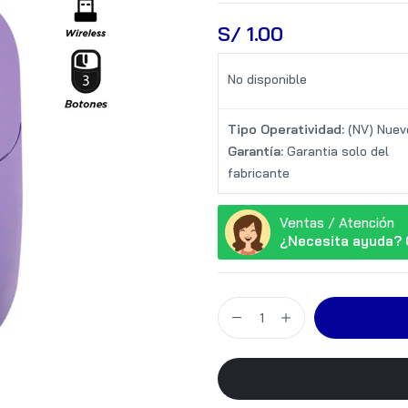
S/
 1.00
No disponible
Tipo Operatividad:
(NV) Nuev
Garantía:
Garantia solo del
fabricante
Ventas / Atención
¿Necesita ayuda? 