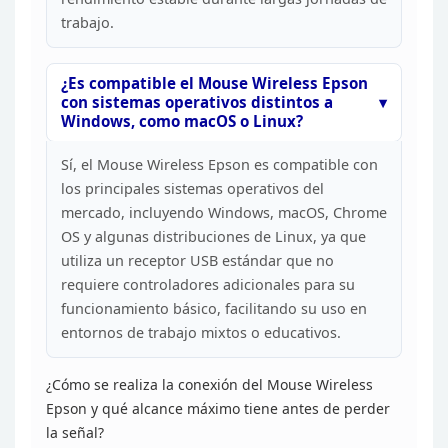
trabajo.
¿Es compatible el Mouse Wireless Epson
con
sistemas operativos distintos a
Windows, como macOS o
Linux?
Sí, el Mouse Wireless Epson es compatible con
los
principales sistemas operativos del
mercado, incluyendo Windows, macOS,
Chrome
OS y algunas distribuciones de Linux, ya que
utiliza un receptor USB
estándar que no
requiere controladores adicionales para su
funcionamiento
básico, facilitando su uso en
entornos de trabajo mixtos o
educativos.
¿Cómo se realiza la conexión del Mouse
Wireless
Epson y qué alcance máximo tiene antes de perder
la
señal?