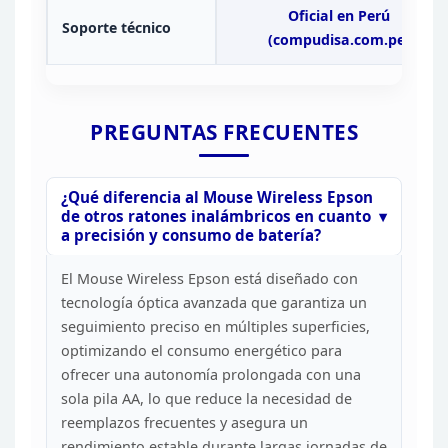
Oficial
en Perú
Soporte técnico
(compudisa.com.pe)
PREGUNTAS
FRECUENTES
¿Qué diferencia al Mouse Wireless Epson
de
otros ratones inalámbricos en cuanto
a precisión y consumo de
batería?
El Mouse Wireless Epson está diseñado con
tecnología óptica avanzada que garantiza un
seguimiento preciso en múltiples
superficies,
optimizando el consumo energético para
ofrecer una autonomía
prolongada con una
sola pila AA, lo que reduce la necesidad de
reemplazos
frecuentes y asegura un
rendimiento estable durante largas jornadas de