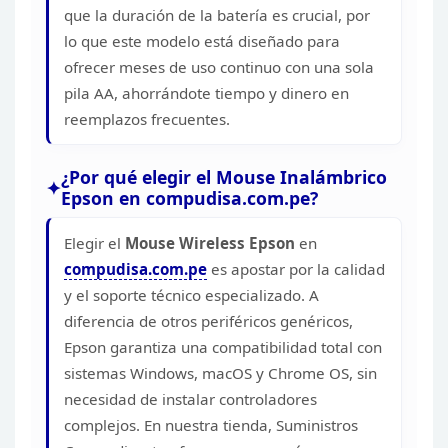
que la duración de la batería es crucial, por
lo que este modelo está diseñado para
ofrecer meses de uso continuo con una
sola
pila AA, ahorrándote tiempo y dinero en
reemplazos
frecuentes.
¿Por qué elegir el Mouse Inalámbrico
Epson en
compudisa.com.pe?
Elegir el
Mouse Wireless
Epson
en
compudisa.com.pe
es
apostar por la calidad
y el soporte técnico especializado. A
diferencia de
otros periféricos genéricos,
Epson garantiza una compatibilidad total con
sistemas Windows, macOS y Chrome OS, sin
necesidad de instalar controladores
complejos. En nuestra tienda, Suministros