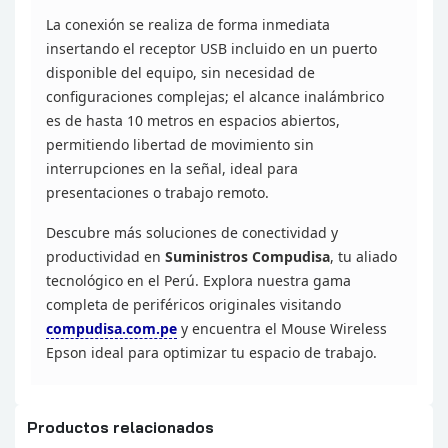
La conexión se realiza de forma inmediata
insertando el receptor USB incluido en un puerto
disponible del equipo, sin
necesidad de
configuraciones complejas; el alcance inalámbrico
es de hasta 10
metros en espacios abiertos,
permitiendo libertad de movimiento sin
interrupciones en la señal, ideal para
presentaciones o trabajo
remoto.
Descubre más soluciones de conectividad y
productividad en
Suministros Compudisa
, tu
aliado
tecnológico en el Perú. Explora nuestra gama
completa de periféricos
originales visitando
compudisa.com.pe
y
encuentra el Mouse Wireless
Epson ideal para optimizar tu espacio de
trabajo.
Productos relacionados