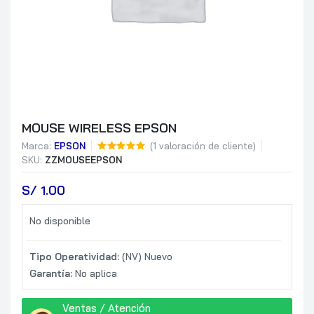
MOUSE WIRELESS EPSON
Marca:
EPSON
(
1
valoración de cliente)
SKU:
ZZMOUSEEPSON
S/
 1.00
No disponible
Tipo Operatividad:
(NV) Nuevo
Garantía:
No aplica
Ventas / Atención