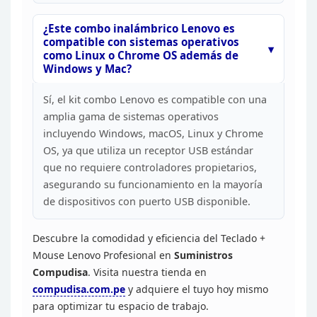
¿Este combo inalámbrico Lenovo es
compatible con
sistemas operativos
como Linux o Chrome OS además de
Windows y
Mac?
Sí, el kit combo Lenovo es compatible con una
amplia
gama de sistemas operativos
incluyendo Windows, macOS, Linux y Chrome
OS, ya
que utiliza un receptor USB estándar
que no requiere controladores
propietarios,
asegurando su funcionamiento en la mayoría
de dispositivos con
puerto USB disponible.
Descubre la comodidad y eficiencia
del Teclado +
Mouse Lenovo Profesional en
Suministros
Compudisa
. Visita nuestra tienda en
compudisa.com.pe
y
adquiere el tuyo hoy mismo
para optimizar tu espacio de trabajo.