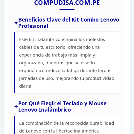
COMPUDISA.COM.PE
Beneficios
Clave del Kit Combo Lenovo
Profesional
Este kit
inalámbrico elimina los molestos
cables de tu escritorio, ofreciendo una
experiencia de trabajo más limpia y
organizada, mientras que su diseño
ergonómico reduce la fatiga durante largas
jornadas de uso, mejorando tu
productividad
diaria.
Por Qué Elegir el Teclado y Mouse
Lenovo Inalámbrico
La combinación de la reconocida
durabilidad
de Lenovo con la libertad inalámbrica