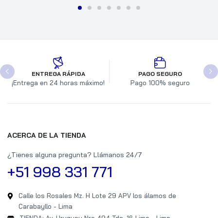
ENTREGA RÁPIDA
PAGO SEGURO
¡Entrega en 24 horas máximo!
Pago 100% seguro
ACERCA DE LA TIENDA
¿Tienes alguna pregunta? Llámanos 24/7
+51 998 331 771
Calle los Rosales Mz. H Lote 29 APV los álamos de
Carabayllo - Lima