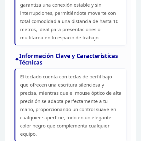
garantiza una conexión
estable y sin
interrupciones, permitiéndote moverte con
total comodidad a una
distancia de hasta 10
metros, ideal para presentaciones o
multitarea en tu
espacio de trabajo.
Información Clave y Características
Técnicas
El teclado cuenta con teclas de perfil bajo
que
ofrecen una escritura silenciosa y
precisa, mientras que el mouse óptico de
alta
precisión se adapta perfectamente a tu
mano, proporcionando un control
suave en
cualquier superficie, todo en un elegante
color negro que
complementa cualquier
equipo.