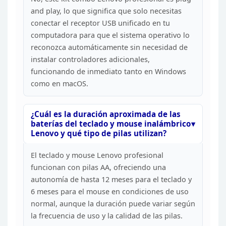
and play, lo que significa que solo necesitas
conectar el receptor USB
unificado en tu
computadora para que el sistema operativo lo
reconozca
automáticamente sin necesidad de
instalar controladores adicionales,
funcionando de inmediato tanto en Windows
como en
macOS.
¿Cuál es la duración aproximada de las
baterías del
teclado y mouse inalámbrico
Lenovo y qué tipo de pilas
utilizan?
El teclado y mouse Lenovo profesional
funcionan
con pilas AA, ofreciendo una
autonomía de hasta 12 meses para el teclado y
6
meses para el mouse en condiciones de uso
normal, aunque la duración puede
variar según
la frecuencia de uso y la calidad de las
pilas.