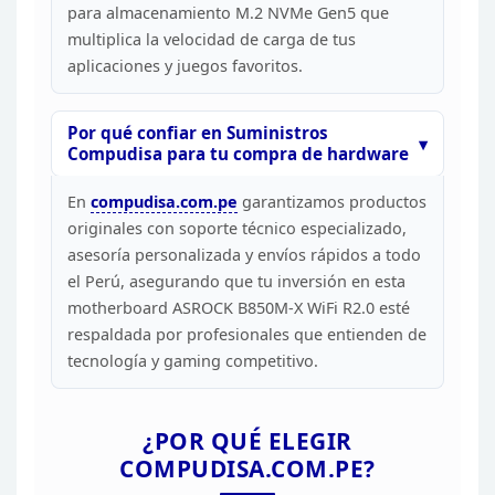
para almacenamiento M.2 NVMe Gen5 que
multiplica la
velocidad de carga de tus
aplicaciones y juegos favoritos.
Por
qué confiar en Suministros
Compudisa para tu compra de
hardware
En
compudisa.com.pe
garantizamos productos
originales con soporte técnico especializado,
asesoría
personalizada y envíos rápidos a todo
el Perú, asegurando que tu inversión en
esta
motherboard ASROCK B850M-X WiFi R2.0 esté
respaldada por profesionales
que entienden de
tecnología y gaming competitivo.
¿POR QUÉ
ELEGIR
COMPUDISA.COM.PE?