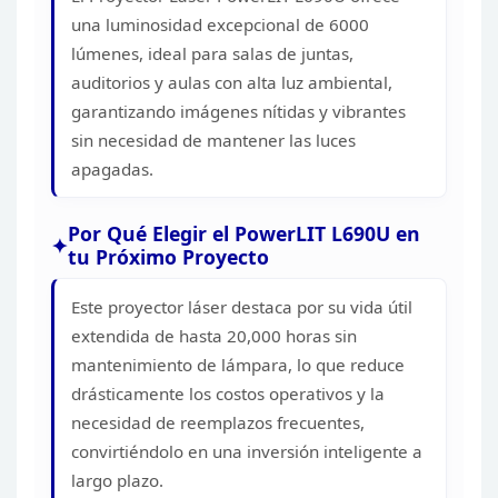
una luminosidad excepcional de 6000
lúmenes,
ideal para salas de juntas,
auditorios y aulas con alta luz ambiental,
garantizando imágenes nítidas y vibrantes
sin necesidad de mantener las luces
apagadas.
Por Qué Elegir el PowerLIT L690U en
tu Próximo
Proyecto
Este proyector láser destaca por su vida útil
extendida de hasta 20,000 horas sin
mantenimiento de lámpara, lo que reduce
drásticamente los costos operativos y la
necesidad de reemplazos frecuentes,
convirtiéndolo en una inversión inteligente a
largo
plazo.