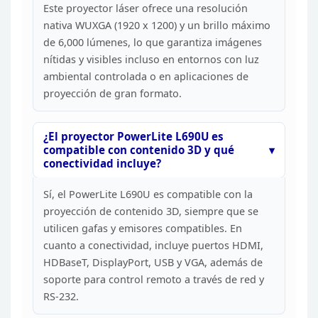
Este proyector láser ofrece
una resolución
nativa WUXGA (1920 x 1200) y un brillo máximo
de 6,000
lúmenes, lo que garantiza imágenes
nítidas y visibles incluso en entornos con
luz
ambiental controlada o en aplicaciones de
proyección de gran
formato.
¿El proyector PowerLite L690U es
compatible con
contenido 3D y qué
conectividad incluye?
Sí, el PowerLite
L690U es compatible con la
proyección de contenido 3D, siempre que se
utilicen gafas y emisores compatibles. En
cuanto a conectividad, incluye
puertos HDMI,
HDBaseT, DisplayPort, USB y VGA, además de
soporte para control
remoto a través de red y
RS-232.