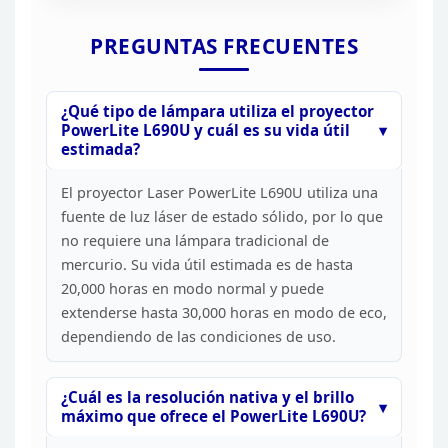
PREGUNTAS
FRECUENTES
¿Qué tipo de lámpara utiliza el proyector
PowerLite L690U y cuál es su vida útil
estimada?
El
proyector Laser PowerLite L690U utiliza una
fuente de luz láser de estado
sólido, por lo que
no requiere una lámpara tradicional de
mercurio. Su vida
útil estimada es de hasta
20,000 horas en modo normal y puede
extenderse
hasta 30,000 horas en modo de eco,
dependiendo de las condiciones de
uso.
¿Cuál es la resolución nativa y el brillo
máximo que
ofrece el PowerLite L690U?