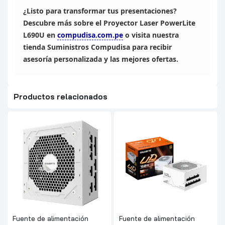
¿Listo para
transformar tus presentaciones?
Descubre más sobre el Proyector Laser
PowerLite
L690U en
compudisa.com.pe
o visita nuestra
tienda Suministros Compudisa para recibir
asesoría
personalizada y las mejores ofertas.
Productos relacionados
Fuente de alimentación
Fuente de alimentación