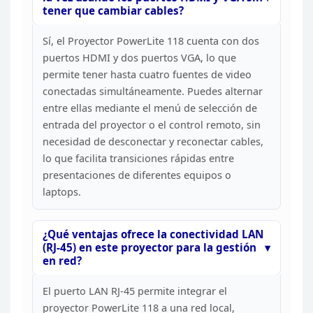
tener que cambiar
cables?
Sí, el Proyector PowerLite 118 cuenta con dos
puertos HDMI y dos puertos VGA, lo que
permite tener hasta cuatro fuentes de
video
conectadas simultáneamente. Puedes alternar
entre ellas mediante el
menú de selección de
entrada del proyector o el control remoto, sin
necesidad
de desconectar y reconectar cables,
lo que facilita transiciones rápidas
entre
presentaciones de diferentes equipos o
laptops.
¿Qué
ventajas ofrece la conectividad LAN
(RJ-45) en este proyector para la gestión
en red?
El puerto LAN RJ-45 permite integrar el
proyector
PowerLite 118 a una red local,