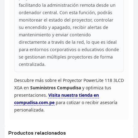
facilitando la administración remota desde un
ordenador central. Con esta función, podrás
monitorear el estado del
proyector, controlar
su encendido y apagado, recibir alertas de
mantenimiento
y enviar contenido
directamente a través de la red, lo que es ideal
para
entornos corporativos o educativos donde
se gestionan múltiples proyectores
de forma
centralizada.
Descubre más sobre el Proyector
PowerLite 118 3LCD
XGA en
Suministros Compudisa
y optimiza tus
presentaciones.
Visita nuestra tienda en
compudisa.com.pe
para cotizar o recibir asesoría
personalizada.
Productos relacionados