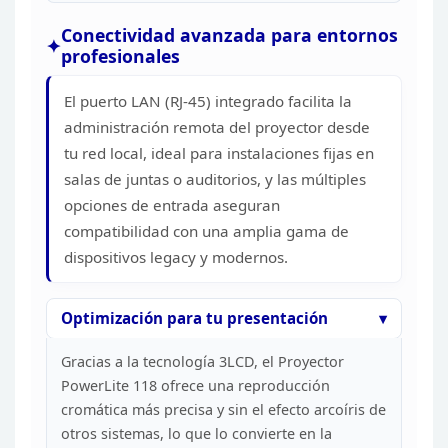
Conectividad avanzada para entornos
profesionales
El puerto LAN (RJ-45) integrado facilita la
administración remota del proyector desde
tu red local, ideal para
instalaciones fijas en
salas de juntas o auditorios, y las múltiples
opciones
de entrada aseguran
compatibilidad con una amplia gama de
dispositivos legacy
y modernos.
Optimización para tu
presentación
Gracias a la tecnología 3LCD, el Proyector
PowerLite 118 ofrece una reproducción
cromática más precisa y sin el efecto
arcoíris de
otros sistemas, lo que lo convierte en la