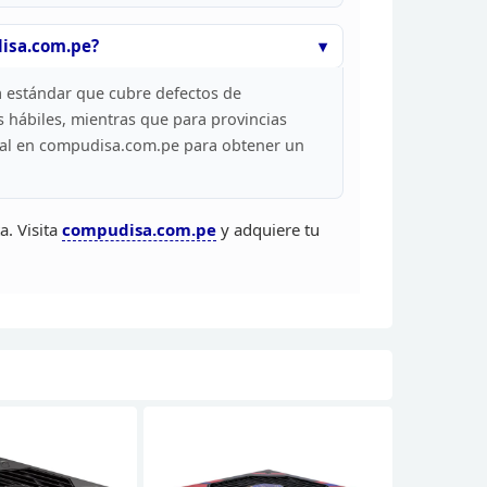
isa.com.pe?
a
estándar que cubre defectos de
 hábiles,
mientras que para provincias
al en
compudisa.com.pe para obtener un
a. Visita
compudisa.com.pe
y adquiere tu