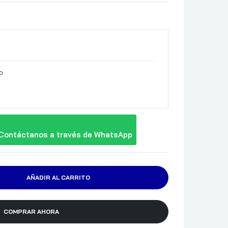
o
Contáctanos a través de WhatsApp
AÑADIR AL CARRITO
COMPRAR AHORA