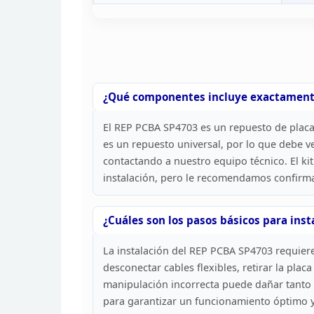
¿Qué componentes incluye exactament
El REP PCBA SP4703 es un repuesto de placa
es un repuesto universal, por lo que debe ver
contactando a nuestro equipo técnico. El ki
instalación, pero le recomendamos confirmar
¿Cuáles son los
pasos básicos para inst
La instalación del
REP PCBA SP4703 requiere
desconectar cables flexibles, retirar
la placa
manipulación incorrecta puede dañar
tanto 
para garantizar un funcionamiento
óptimo y 