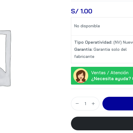
S/
 1.00
No disponible
Tipo Operatividad:
(NV) Nuev
Garantía:
Garantia solo del
fabricante
Ventas / Atención
¿Necesita ayuda? 