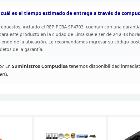
 cuál es el tiempo estimado de entrega a través de
compud
repuestos, incluido el REP PCBA SP4703, cuentan con una garantí
ara este producto en la ciudad de Lima suele ser de 24 a 48 horas
endo de la ubicación. Le recomendamos ingresar su código post
etos de la garantía.
o? En
Suministros Compudisa
tenemos
disponibilidad inmediat
erú.