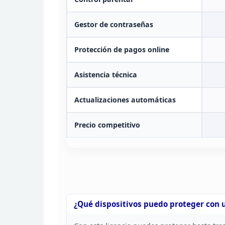
Gestor
de contraseñas
Protección de pagos online
Asistencia técnica
Actualizaciones
automáticas
Precio competitivo
¿Qué
dispositivos puedo proteger con 