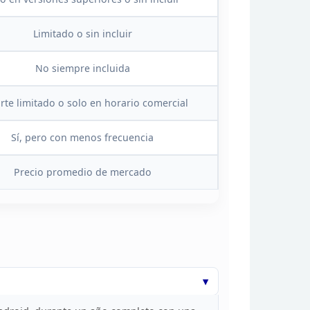
Limitado o sin incluir
No siempre incluida
rte limitado o solo en horario
comercial
Sí, pero con menos frecuencia
Precio promedio de mercado