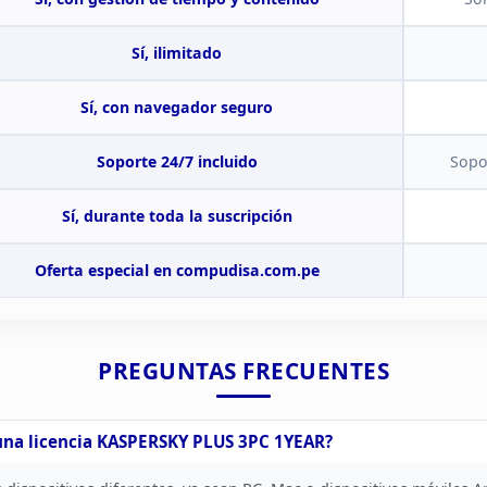
Sí, ilimitado
Sí, con navegador
seguro
Soporte 24/7
incluido
Sopo
Sí, durante toda la suscripción
Oferta especial en
compudisa.com.pe
PREGUNTAS FRECUENTES
una licencia KASPERSKY PLUS 3PC
1YEAR?