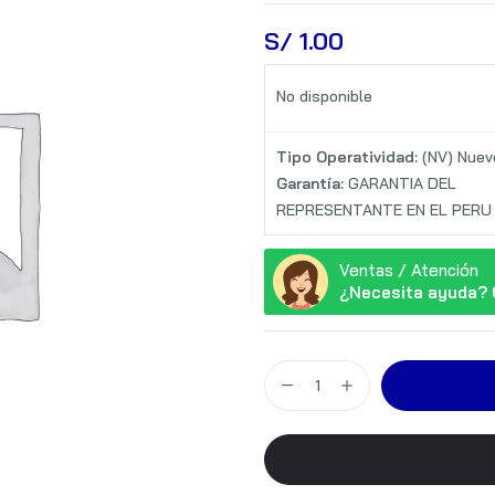
S/
 1.00
No disponible
Tipo Operatividad:
(NV) Nuev
Garantía:
GARANTIA DEL
REPRESENTANTE EN EL PERU
Ventas / Atención
¿Necesita ayuda? 