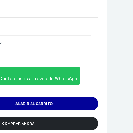
o
Contáctanos a través de WhatsApp
AÑADIR AL CARRITO
COMPRAR AHORA