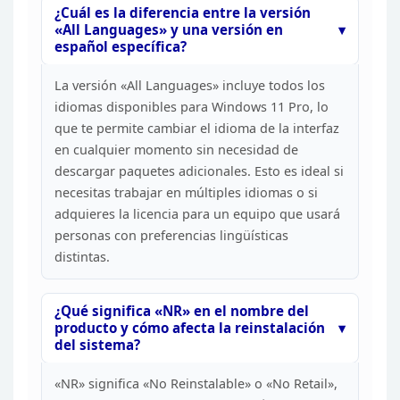
¿Cuál es la diferencia entre la versión
«All Languages» y
una versión en
español específica?
La versión «All
Languages» incluye todos los
idiomas disponibles para Windows 11 Pro, lo
que te permite cambiar el idioma de la interfaz
en cualquier momento sin
necesidad de
descargar paquetes adicionales. Esto es ideal si
necesitas
trabajar en múltiples idiomas o si
adquieres la licencia para un equipo que
usará
personas con preferencias lingüísticas
distintas.
¿Qué significa «NR» en el nombre del
producto y cómo
afecta la reinstalación
del sistema?
«NR»
significa «No Reinstalable» o «No Retail»,