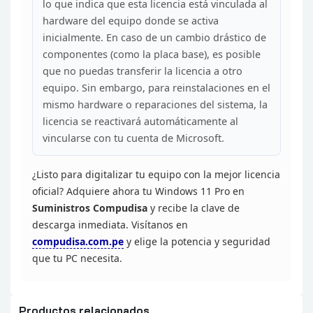
lo que indica
que esta licencia está vinculada al
hardware del equipo donde se activa
inicialmente. En caso de un cambio drástico de
componentes (como la placa
base), es posible
que no puedas transferir la licencia a otro
equipo. Sin
embargo, para reinstalaciones en el
mismo hardware o reparaciones del
sistema, la
licencia se reactivará automáticamente al
vincularse con tu
cuenta de Microsoft.
¿Listo para digitalizar tu equipo con
la mejor licencia
oficial? Adquiere ahora tu Windows 11 Pro en
Suministros Compudisa
y recibe la clave de
descarga inmediata. Visítanos en
compudisa.com.pe
y elige la potencia y
seguridad
que tu PC necesita.
Productos relacionados