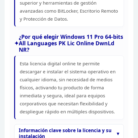
superior y herramientas de gestión
avanzadas como BitLocker, Escritorio Remoto
y Protección de
Datos.
¿Por qué elegir Windows 11 Pro 64-bits
All
Languages PK Lic Online DwnLd
NR?
Esta licencia digital
online te permite
descargar e instalar el sistema operativo en
cualquier
idioma, sin necesidad de medios
físicos, activando tu producto de forma
inmediata y segura, ideal para equipos
corporativos que necesitan flexibilidad
y
despliegue rápido en múltiples dispositivos.
Información
clave sobre la licencia y su
instalación