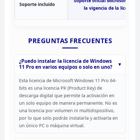
Soporte oficial Microsoft dura
Soporte
incluido
la vigencia
de la licencia
PREGUNTAS
FRECUENTES
¿Puedo instalar la licencia de Windows
11 Pro
en varios equipos o solo en uno?
Esta licencia de
Microsoft Windows 11 Pro 64-
bits es una licencia PK (Product Key) de
descarga
digital que permite la activación en
un solo equipo de manera permanente. No
es
una licencia por volumen ni multidispositivo,
por lo que solo podrás
instalarla y activarla en
un único PC o máquina virtual.