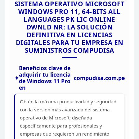
SISTEMA OPERATIVO MICROSOFT
WINDOWS PRO 11, 64-BITS ALL
LANGUAGES PK LIC ONLINE
DWNLD NR: LA SOLUCIÓN
DEFINITIVA EN LICENCIAS
DIGITALES PARA TU EMPRESA EN
SUMINISTROS
COMPUDISA
Beneficios clave de
adquirir tu licencia
compudisa.com.pe
de Windows
11 Pro
en
Obtén
la máxima productividad y seguridad
con la versión más avanzada del sistema
operativo de Microsoft, diseñada
específicamente para profesionales y
empresas que requieren un rendimiento