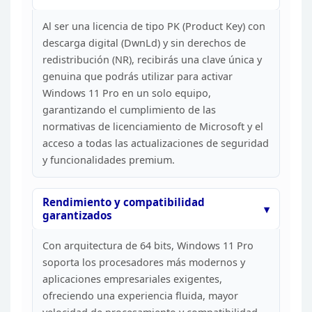
Al ser una
licencia de tipo PK (Product Key) con
descarga digital (DwnLd) y sin derechos
de
redistribución (NR), recibirás una clave única y
genuina que podrás
utilizar para activar
Windows 11 Pro en un solo equipo,
garantizando el
cumplimiento de las
normativas de licenciamiento de Microsoft y el
acceso a
todas las actualizaciones de seguridad
y funcionalidades premium.
Rendimiento
y compatibilidad
garantizados
Con arquitectura de 64 bits,
Windows 11 Pro
soporta los procesadores más modernos y
aplicaciones
empresariales exigentes,
ofreciendo una experiencia fluida, mayor