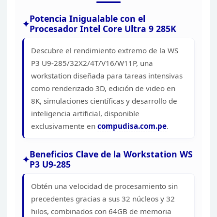
Potencia Inigualable con el
Procesador Intel Core Ultra 9 285K
Descubre el rendimiento
extremo de la WS
P3 U9-285/32X2/4T/V16/W11P, una
workstation diseñada para
tareas intensivas
como renderizado 3D, edición de video en
8K, simulaciones
científicas y desarrollo de
inteligencia artificial, disponible
exclusivamente en
compudisa.com.pe
.
Beneficios
Clave de la Workstation WS
P3 U9-285
Obtén una velocidad
de procesamiento sin
precedentes gracias a sus 32 núcleos y 32
hilos,
combinados con 64GB de memoria