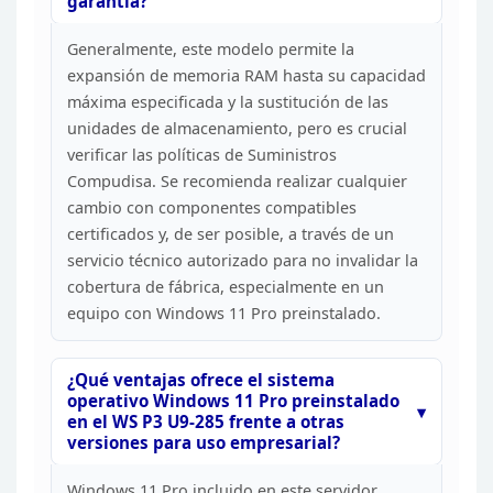
garantía?
Generalmente, este modelo permite la
expansión
de memoria RAM hasta su capacidad
máxima especificada y la sustitución de las
unidades de almacenamiento, pero es crucial
verificar las políticas de
Suministros
Compudisa. Se recomienda realizar cualquier
cambio con
componentes compatibles
certificados y, de ser posible, a través de un
servicio técnico autorizado para no invalidar la
cobertura de fábrica,
especialmente en un
equipo con Windows 11 Pro
preinstalado.
¿Qué ventajas ofrece el sistema
operativo
Windows 11 Pro preinstalado
en el WS P3 U9-285 frente a otras
versiones para
uso empresarial?
Windows 11 Pro incluido en este servidor