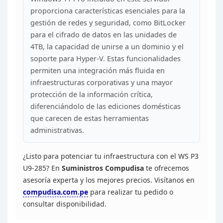
proporciona características esenciales para la
gestión de redes y seguridad,
como BitLocker
para el cifrado de datos en las unidades de
4TB, la capacidad
de unirse a un dominio y el
soporte para Hyper-V. Estas funcionalidades
permiten una integración más fluida en
infraestructuras corporativas y una
mayor
protección de la información crítica,
diferenciándolo de las ediciones
domésticas
que carecen de estas herramientas
administrativas.
¿Listo para potenciar tu infraestructura
con el WS P3
U9-285? En
Suministros Compudisa
te
ofrecemos
asesoría experta y los mejores precios. Visítanos en
compudisa.com.pe
para
realizar tu pedido o
consultar disponibilidad.