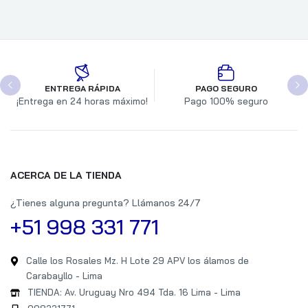
ENTREGA RÁPIDA
PAGO SEGURO
¡Entrega en 24 horas máximo!
Pago 100% seguro
ACERCA DE LA TIENDA
¿Tienes alguna pregunta? Llámanos 24/7
+51 998 331 771
Calle los Rosales Mz. H Lote 29 APV los álamos de
Carabayllo - Lima
TIENDA: Av. Uruguay Nro 494 Tda. 16 Lima - Lima