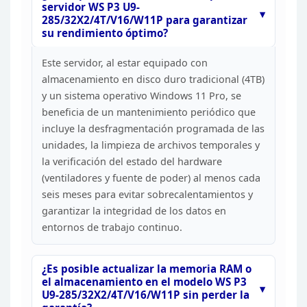
servidor WS P3 U9-
285/32X2/4T/V16/W11P para garantizar
su rendimiento
óptimo?
Este servidor, al estar equipado con
almacenamiento en disco duro tradicional (4TB)
y un sistema operativo Windows
11 Pro, se
beneficia de un mantenimiento periódico que
incluye la
desfragmentación programada de las
unidades, la limpieza de archivos
temporales y
la verificación del estado del hardware
(ventiladores y fuente
de poder) al menos cada
seis meses para evitar sobrecalentamientos y
garantizar la integridad de los datos en
entornos de trabajo
continuo.
¿Es posible actualizar la memoria RAM o
el
almacenamiento en el modelo WS P3
U9-285/32X2/4T/V16/W11P sin perder la