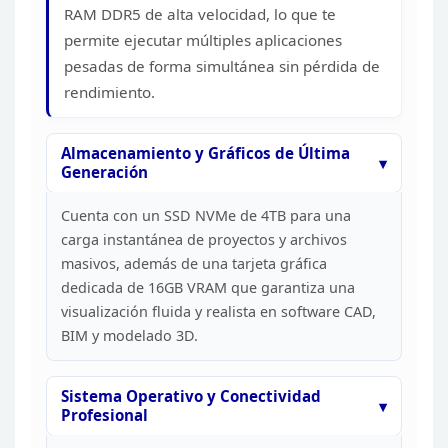
RAM DDR5 de alta velocidad, lo que te
permite
ejecutar múltiples aplicaciones
pesadas de forma simultánea sin pérdida de
rendimiento.
Almacenamiento y Gráficos de Última
Generación
Cuenta con un SSD NVMe de 4TB para una
carga
instantánea de proyectos y archivos
masivos, además de una tarjeta gráfica
dedicada de 16GB VRAM que garantiza una
visualización fluida y realista en
software CAD,
BIM y modelado 3D.
Sistema Operativo y
Conectividad
Profesional