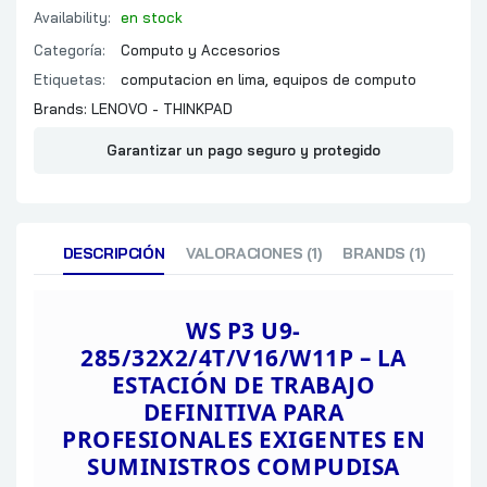
Availability:
en stock
Categoría:
Computo y Accesorios
Etiquetas:
computacion en lima
,
equipos de computo
Brands:
LENOVO - THINKPAD
Garantizar un pago seguro y protegido
DESCRIPCIÓN
VALORACIONES (1)
BRANDS (1)
WS P3 U9-
285/32X2/4T/V16/W11P –
LA
ESTACIÓN DE TRABAJO
DEFINITIVA PARA
PROFESIONALES EXIGENTES EN
SUMINISTROS
COMPUDISA