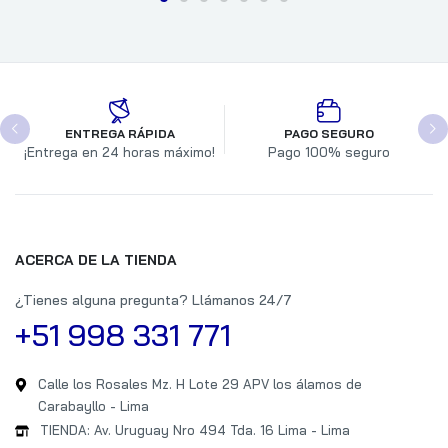
ENTREGA RÁPIDA
PAGO SEGURO
¡Entrega en 24 horas máximo!
Pago 100% seguro
ACERCA DE LA TIENDA
¿Tienes alguna pregunta? Llámanos 24/7
+51 998 331 771
Calle los Rosales Mz. H Lote 29 APV los álamos de
Carabayllo - Lima
TIENDA: Av. Uruguay Nro 494 Tda. 16 Lima - Lima