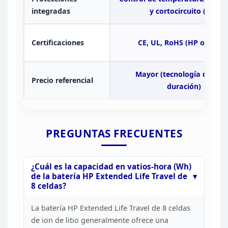
integradas
y cortocircuito (HP)
Certificaciones
CE, UL, RoHS (HP
original
Mayor (tecnología de lar
Precio
referencial
duración)
PREGUNTAS FRECUENTES
¿Cuál
es la capacidad en vatios-hora (Wh)
de la batería HP Extended Life Travel de
8 celdas?
La batería HP Extended Life Travel de 8 celdas
de ion de litio generalmente ofrece una