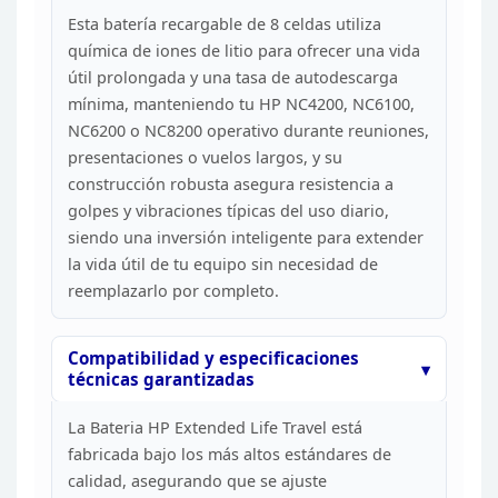
Esta batería recargable de 8
celdas utiliza
química de iones de litio para ofrecer una vida
útil
prolongada y una tasa de autodescarga
mínima, manteniendo tu HP NC4200,
NC6100,
NC6200 o NC8200 operativo durante reuniones,
presentaciones o vuelos
largos, y su
construcción robusta asegura resistencia a
golpes y vibraciones
típicas del uso diario,
siendo una inversión inteligente para extender
la
vida útil de tu equipo sin necesidad de
reemplazarlo por
completo.
Compatibilidad y especificaciones
técnicas
garantizadas
La Bateria HP Extended Life Travel está
fabricada bajo los más altos estándares de
calidad, asegurando que se ajuste