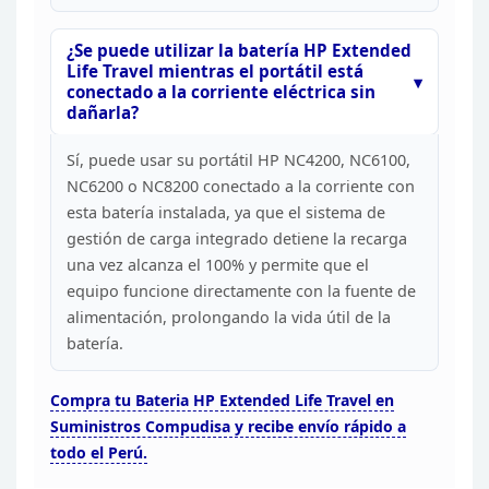
¿Se puede utilizar la batería HP Extended
Life Travel mientras el
portátil está
conectado a la corriente eléctrica sin
dañarla?
Sí, puede usar su portátil HP NC4200, NC6100,
NC6200 o NC8200
conectado a la corriente con
esta batería instalada, ya que el sistema de
gestión de carga integrado detiene la recarga
una vez alcanza el 100% y
permite que el
equipo funcione directamente con la fuente de
alimentación,
prolongando la vida útil de la
batería.
Compra
tu Bateria HP Extended Life Travel en
Suministros Compudisa y recibe envío
rápido a
todo el Perú.