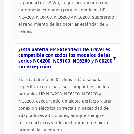
capacidad de 53 Wh, lo que proporciona
una
autonomía extendida para los modelos HP
NC4200, NC6100, NC6200 y NC8200,
superando
el rendimiento de las baterías estándar de 6
celdas.
¿Esta batería HP Extended Life Travel es
compatible con todos los
modelos de las
series NC4200, NC6100, NC6200 y NC8200
sin
excepción?
Sí, esta batería de 8 celdas está diseñada
específicamente para ser compatible con los
portátiles HP NC4200, NC6100,
NC6200 y
NC8200, asegurando un ajuste perfecto y una
conexión eléctrica
correcta sin necesidad de
adaptadores adicionales, aunque siempre
recomendamos verificar el número de pieza
original de su equipo.