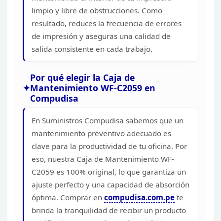
limpio
y libre de obstrucciones. Como
resultado, reduces la frecuencia de errores
de
impresión y aseguras una calidad de
salida consistente en cada
trabajo.
Por qué elegir la Caja de
Mantenimiento WF-C2059
en
Compudisa
En Suministros Compudisa sabemos que un
mantenimiento preventivo adecuado es
clave para la productividad de tu
oficina. Por
eso, nuestra Caja de Mantenimiento WF-
C2059 es 100% original, lo
que garantiza un
ajuste perfecto y una capacidad de absorción
óptima. Comprar
en
compudisa.com.pe
te
brinda la tranquilidad de recibir un producto