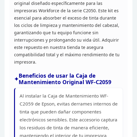
original diseñado específicamente para las
impresoras Workforce de la serie
C2050. Este kit es
esencial para absorber el exceso de tinta durante
los
ciclos de limpieza y mantenimiento del cabezal,
garantizando que tu equipo
funcione sin
interrupciones y prolongando su vida útil. Adquirir
este
repuesto en nuestra tienda te asegura
compatibilidad total y el máximo
rendimiento de tu
impresora.
Beneficios de usar la Caja
de
Mantenimiento Original WF-C2059
Al instalar la Caja de
Mantenimiento WF-
C2059 de Epson, evitas derrames internos de
tinta que pueden
dañar componentes
electrónicos sensibles. Este accesorio captura
los residuos
de tinta de manera eficiente,
manteniendo el interior de tu impresora