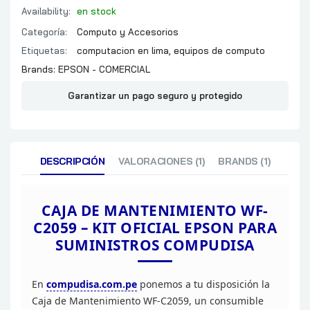
Availability:
en stock
Categoría:
Computo y Accesorios
Etiquetas:
computacion en lima
,
equipos de computo
Brands:
EPSON - COMERCIAL
Garantizar un pago seguro y protegido
DESCRIPCIÓN
VALORACIONES (1)
BRANDS (1)
CAJA DE MANTENIMIENTO WF-
C2059
– KIT OFICIAL EPSON PARA
SUMINISTROS COMPUDISA
En
compudisa.com.pe
ponemos a tu disposición la
Caja de Mantenimiento WF-C2059, un consumible