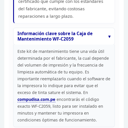
certificado que cumple con los
estándares
del fabricante, evitando costosas
reparaciones a largo
plazo.
Información clave sobre la Caja de
Mantenimiento
WF-C2059
Este kit de mantenimiento tiene una vida útil
determinada por el fabricante, la cual depende
del volumen de impresión y la
frecuencia de
limpieza automática de tu equipo. Es
importante reemplazarlo
cuando el software de
la impresora lo indique para evitar que el
exceso de
tinta sature el sistema. En
compudisa.com.pe
encontrarás el código
exacto WF-C2059, listo para ser instalado en
minutos y
mantener tu impresora en
condiciones óptimas de
funcionamiento.