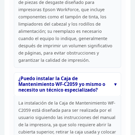
de piezas de desgaste diseñado para
impresoras Epson WorkForce, que incluye
componentes como el tampón de tinta, los
limpiadores del cabezal y los
rodillos de
alimentación; su reemplazo es necesario
cuando el equipo lo
indique, generalmente
después de imprimir un volumen significativo
de
páginas, para evitar obstrucciones y
garantizar la calidad de
impresión.
¿Puedo instalar la Caja de
Mantenimiento
WF-C2059 yo mismo o
necesito un técnico especializado?
La
instalación de la Caja de Mantenimiento WF-
C2059 está diseñada para ser
realizada por el
usuario siguiendo las instrucciones del manual
de la
impresora, ya que solo requiere abrir la
cubierta superior, retirar la caja
usada y colocar