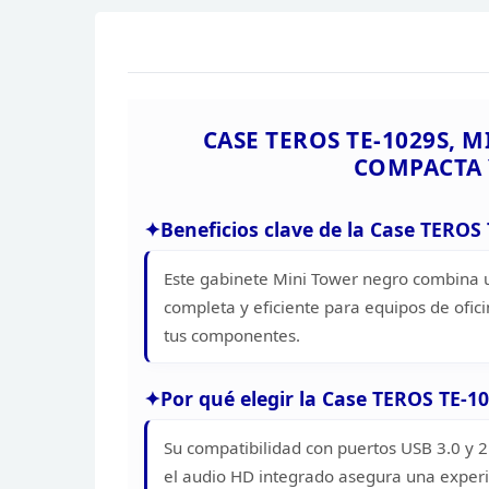
CASE TEROS TE-1029S, M
COMPACTA 
Beneficios clave de la Case TEROS
Este gabinete Mini Tower negro combina
u
completa y eficiente para equipos de ofici
tus componentes.
Por qué elegir la Case
TEROS TE-10
Su compatibilidad con puertos
USB 3.0 y 2
el audio HD integrado asegura una
experi