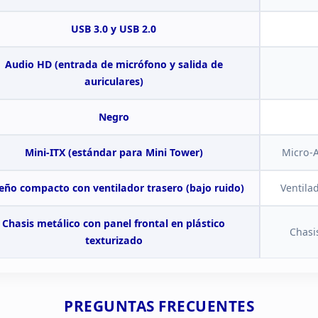
USB 3.0 y USB 2.0
Audio HD (entrada de micrófono y salida de
auriculares)
Negro
Mini-ITX (estándar
para Mini Tower)
Micro-A
eño compacto con ventilador trasero (bajo ruido)
Ventilad
Chasis metálico con panel frontal en plástico
Chasi
texturizado
PREGUNTAS
FRECUENTES