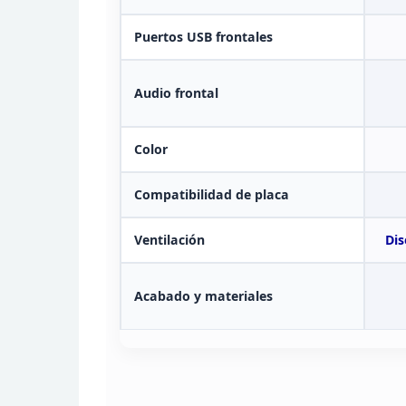
Puertos USB
frontales
Audio
frontal
Color
Compatibilidad de placa
Ventilación
Dis
Acabado y materiales