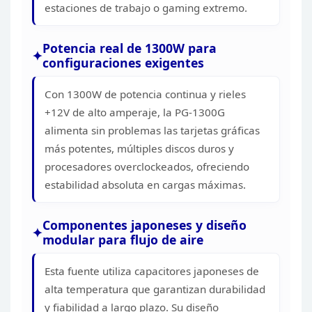
estaciones de trabajo o gaming
extremo.
Potencia real de 1300W para
configuraciones
exigentes
Con 1300W de potencia continua y rieles
+12V de
alto amperaje, la PG-1300G
alimenta sin problemas las tarjetas gráficas
más
potentes, múltiples discos duros y
procesadores overclockeados, ofreciendo
estabilidad absoluta en cargas máximas.
Componentes
japoneses y diseño
modular para flujo de aire
Esta fuente
utiliza capacitores japoneses de
alta temperatura que garantizan durabilidad
y fiabilidad a largo plazo. Su diseño