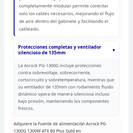
completamente modular permite conectar
solo los cables necesarios, mejorando el flujo
de aire dentro del gabinete y
facilitando el
cableado.
Protecciones completas y
ventilador
silencioso de 135mm
La Asrock PG-1300G incluye
protecciones
contra sobrevoltaje, sobrecorriente,
cortocircuito y
sobretemperatura, mientras que
su ventilador de 135mm con rodamiento fluido
dinámico opera de manera silenciosa incluso
bajo presión, manteniendo los
componentes
frescos.
Adquiere la Fuente de alimentación
Asrock PG-
1300G 1300W ATX 80 Plus Gold en