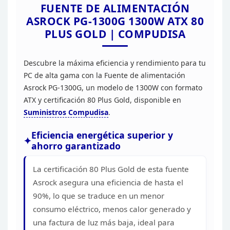
FUENTE DE ALIMENTACIÓN
ASROCK
PG-1300G 1300W ATX 80
PLUS GOLD | COMPUDISA
Descubre la
máxima eficiencia y rendimiento para tu
PC de alta gama con la Fuente de
alimentación
Asrock PG-1300G, un modelo de 1300W con formato
ATX y
certificación 80 Plus Gold, disponible en
Suministros
Compudisa
.
Eficiencia energética superior y
ahorro garantizado
La certificación 80 Plus Gold de esta
fuente
Asrock asegura una eficiencia de hasta el
90%, lo que se traduce en un
menor
consumo eléctrico, menos calor generado y
una factura de luz más baja,
ideal para