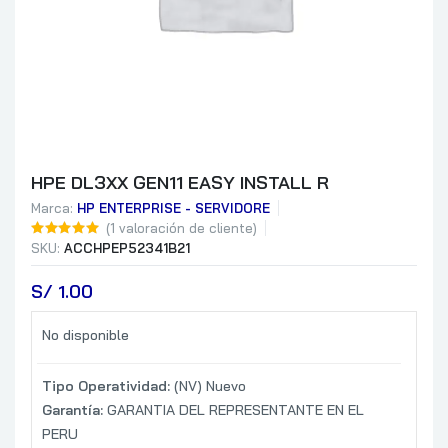
HPE DL3XX GEN11 EASY INSTALL R
Marca:
HP ENTERPRISE - SERVIDORE
(
1
valoración de cliente)
SKU:
ACCHPEP52341B21
S/
 1.00
No disponible
Tipo Operatividad:
(NV) Nuevo
Garantía:
GARANTIA DEL REPRESENTANTE EN EL
PERU