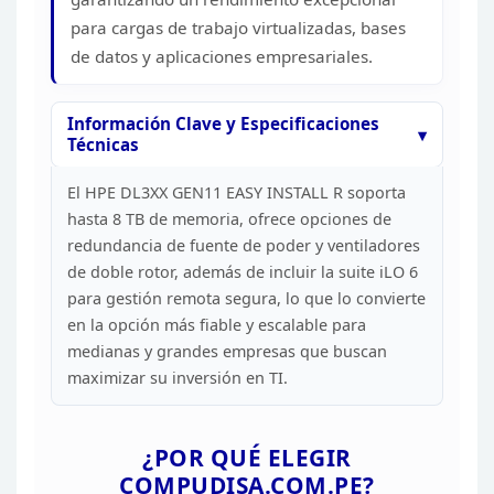
para cargas de
trabajo virtualizadas, bases
de datos y aplicaciones
empresariales.
Información Clave y Especificaciones
Técnicas
El HPE DL3XX GEN11 EASY INSTALL R soporta
hasta 8
TB de memoria, ofrece opciones de
redundancia de fuente de poder y ventiladores
de doble rotor, además de incluir la suite iLO 6
para gestión remota segura,
lo que lo convierte
en la opción más fiable y escalable para
medianas y
grandes empresas que buscan
maximizar su inversión en
TI.
¿POR QUÉ ELEGIR
COMPUDISA.COM.PE?