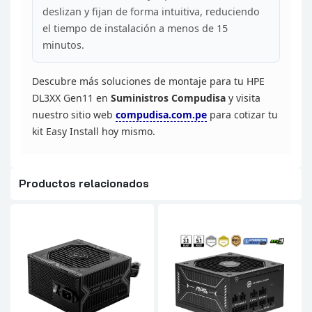
deslizan y fijan de
forma intuitiva, reduciendo
el tiempo de instalación a menos de 15
minutos.
Descubre más soluciones de montaje para tu HPE
DL3XX Gen11 en
Suministros Compudisa
y visita
nuestro sitio web
compudisa.com.pe
para
cotizar tu
kit Easy Install hoy mismo.
Productos relacionados