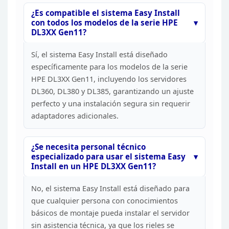
¿Es compatible el sistema Easy Install
con
todos los modelos de la serie HPE
DL3XX Gen11?
Sí, el
sistema Easy Install está diseñado
específicamente para los modelos de la
serie
HPE DL3XX Gen11, incluyendo los servidores
DL360, DL380 y DL385,
garantizando un ajuste
perfecto y una instalación segura sin requerir
adaptadores adicionales.
¿Se necesita personal técnico
especializado para usar el sistema Easy
Install en un HPE DL3XX
Gen11?
No, el sistema Easy Install está diseñado para
que
cualquier persona con conocimientos
básicos de montaje pueda instalar el
servidor
sin asistencia técnica, ya que los rieles se