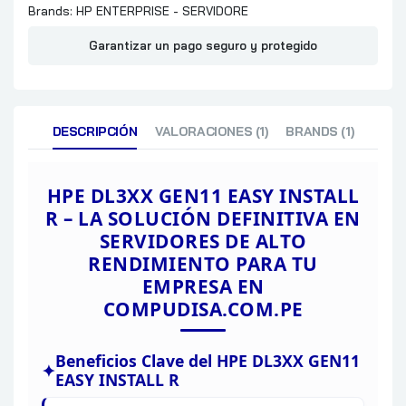
Brands:
HP ENTERPRISE - SERVIDORE
Garantizar un pago seguro y protegido
DESCRIPCIÓN
VALORACIONES (1)
BRANDS (1)
HPE DL3XX GEN11 EASY INSTALL
R
– LA SOLUCIÓN DEFINITIVA EN
SERVIDORES DE ALTO
RENDIMIENTO PARA TU
EMPRESA EN
COMPUDISA.COM.PE
Beneficios
Clave del HPE DL3XX GEN11
EASY INSTALL R