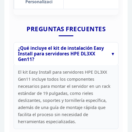
Personalizaci
PREGUNTAS
FRECUENTES
¿Qué incluye el kit de instalación Easy
Install para servidores HPE DL3XX
Gen11?
El kit Easy
Install para servidores HPE DL3XX
Gen11 incluye todos los componentes
necesarios para montar el servidor en un rack
estándar de 19 pulgadas, como
rieles
deslizantes, soportes y tornillería específica,
además de una guía de
montaje rápida que
facilita el proceso sin necesidad de
herramientas
especializadas.