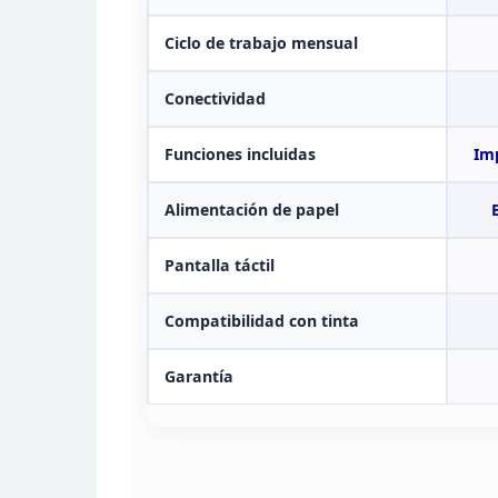
Ciclo de trabajo mensual
Conectividad
Funciones
incluidas
Imp
Alimentación de
papel
Pantalla
táctil
Compatibilidad con tinta
Garantía