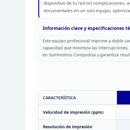
dispositivo de tu red sin complicaciones,
documentales en un solo equipo, optimizan
Información clave y especificaciones
té
Este equipo profesional imprime a doble ca
capacidad que minimiza las interrupciones, 
en Suministros Compudisa y garantiza resu
CARACTERÍSTICA
Velocidad de impresión (ppm)
Resolución de
impresión