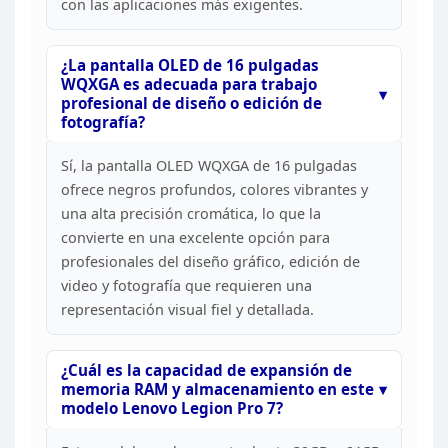
con las
aplicaciones más exigentes.
¿La pantalla OLED de 16
pulgadas
WQXGA es adecuada para trabajo
profesional de diseño o edición de
fotografía?
Sí, la pantalla OLED WQXGA de 16 pulgadas
ofrece negros profundos, colores vibrantes y
una alta precisión cromática, lo
que la
convierte en una excelente opción para
profesionales del diseño
gráfico, edición de
video y fotografía que requieren una
representación
visual fiel y detallada.
¿Cuál es la capacidad de
expansión de
memoria RAM y almacenamiento en este
modelo Lenovo Legion Pro
7?