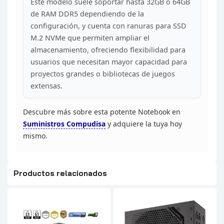
Este modelo suele soportar hasta 32GB o 64GB
de RAM
DDR5 dependiendo de la
configuración, y cuenta con ranuras para SSD
M.2 NVMe
que permiten ampliar el
almacenamiento, ofreciendo flexibilidad para
usuarios
que necesitan mayor capacidad para
proyectos grandes o bibliotecas de juegos
extensas.
Descubre más sobre esta potente Notebook en
Suministros
Compudisa
y adquiere la tuya hoy
mismo.
Productos relacionados