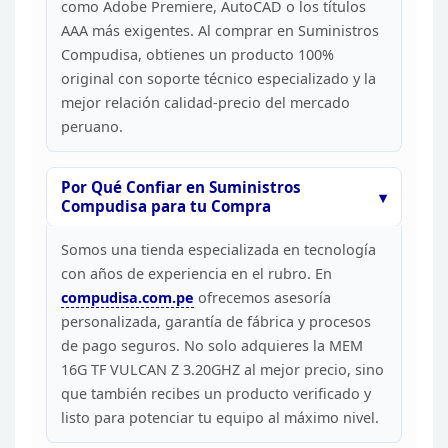
como Adobe Premiere, AutoCAD o los títulos
AAA más exigentes. Al comprar en Suministros
Compudisa, obtienes un producto
100%
original con soporte técnico especializado y la
mejor relación
calidad-precio del mercado
peruano.
Por Qué Confiar en
Suministros
Compudisa para tu Compra
Somos una tienda
especializada en tecnología
con años de experiencia en el rubro. En
compudisa.com.pe
ofrecemos asesoría
personalizada, garantía de fábrica y procesos
de pago
seguros. No solo adquieres la MEM
16G TF VULCAN Z 3.20GHZ al mejor precio,
sino
que también recibes un producto verificado y
listo para potenciar tu
equipo al máximo nivel.