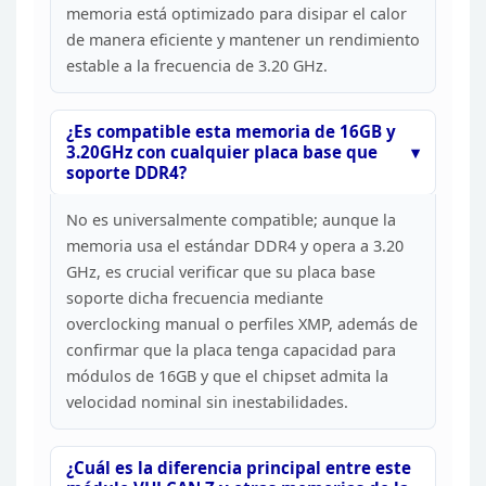
memoria está optimizado para disipar el calor
de
manera eficiente y mantener un rendimiento
estable a la frecuencia de 3.20
GHz.
¿Es compatible esta memoria de 16GB y
3.20GHz con
cualquier placa base que
soporte DDR4?
No es
universalmente compatible; aunque la
memoria usa el estándar DDR4 y opera a
3.20
GHz, es crucial verificar que su placa base
soporte dicha frecuencia
mediante
overclocking manual o perfiles XMP, además de
confirmar que la placa
tenga capacidad para
módulos de 16GB y que el chipset admita la
velocidad
nominal sin inestabilidades.
¿Cuál es la diferencia principal
entre este