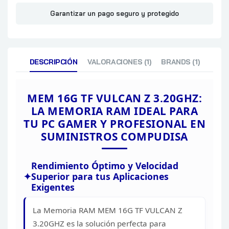
Garantizar un pago seguro y protegido
DESCRIPCIÓN
VALORACIONES (1)
BRANDS (1)
MEM 16G TF VULCAN Z 3.20GHZ:
LA
MEMORIA RAM IDEAL PARA
TU PC GAMER Y PROFESIONAL EN
SUMINISTROS
COMPUDISA
Rendimiento Óptimo y Velocidad
Superior para
tus Aplicaciones
Exigentes
La Memoria RAM MEM 16G TF VULCAN
Z
3.20GHZ es la solución perfecta para