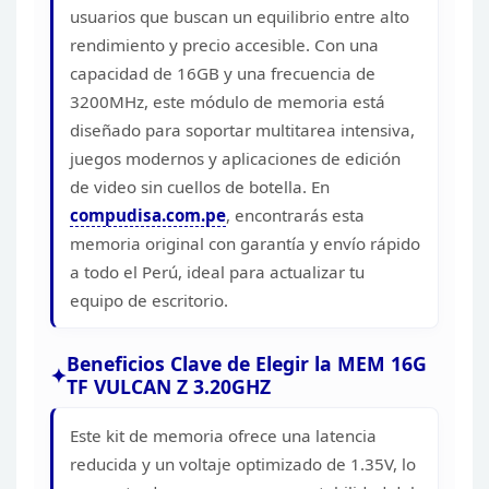
usuarios que buscan un equilibrio
entre alto
rendimiento y precio accesible. Con una
capacidad de 16GB y una
frecuencia de
3200MHz, este módulo de memoria está
diseñado para soportar
multitarea intensiva,
juegos modernos y aplicaciones de edición
de video sin
cuellos de botella. En
compudisa.com.pe
,
encontrarás esta
memoria original con garantía y envío rápido
a todo el Perú,
ideal para actualizar tu
equipo de escritorio.
Beneficios
Clave de Elegir la MEM 16G
TF VULCAN Z 3.20GHZ
Este kit de
memoria ofrece una latencia
reducida y un voltaje optimizado de 1.35V, lo