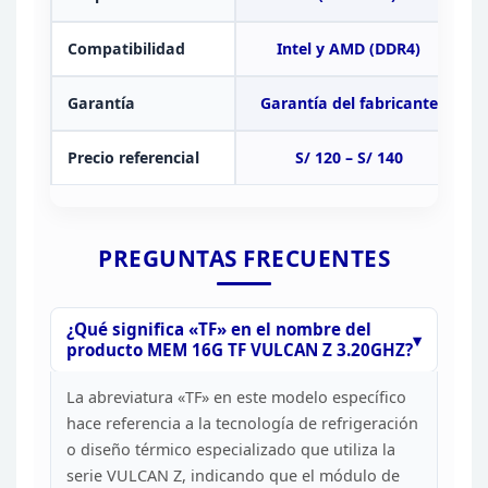
Compatibilidad
Intel y AMD
(DDR4)
Garantía
Garantía del
fabricante
Precio referencial
S/ 120 – S/
140
PREGUNTAS
FRECUENTES
¿Qué significa «TF» en el nombre del
producto MEM 16G TF VULCAN Z 3.20GHZ?
La abreviatura
«TF» en este modelo específico
hace referencia a la tecnología de
refrigeración
o diseño térmico especializado que utiliza la
serie VULCAN Z,
indicando que el módulo de