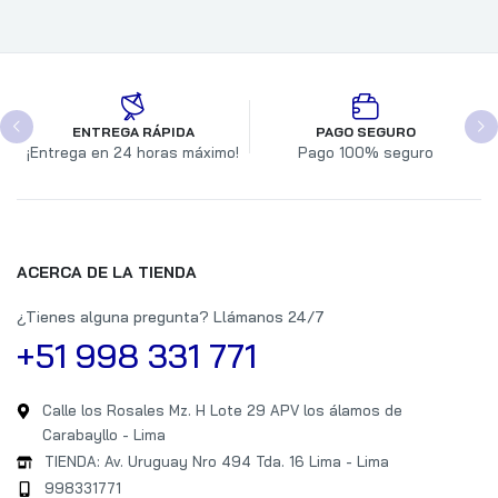
ENTREGA RÁPIDA
PAGO SEGURO
¡Entrega en 24 horas máximo!
Pago 100% seguro
ACERCA DE LA TIENDA
¿Tienes alguna pregunta? Llámanos 24/7
+51 998 331 771
Calle los Rosales Mz. H Lote 29 APV los álamos de
Carabayllo - Lima
TIENDA: Av. Uruguay Nro 494 Tda. 16 Lima - Lima
998331771