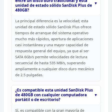
entre un
disco duro tradicional y esta
unidad de estado sólido SanDisk Plus de
480GB?
La principal diferencia es la velocidad; esta
unidad de estado sólido SanDisk Plus ofrece
tiempos de arranque del sistema
operativo
mucho más rápidos, apertura de aplicaciones
casi instantánea y una
mayor capacidad de
respuesta general del equipo, ya que al ser
SATA 6Gb/s
permite velocidades de lectura
secuencial de hasta 535 MB/s, superando
ampliamente a cualquier disco duro mecánico
de 2.5 pulgadas.
¿Es compatible esta unidad SanDisk Plus
de 480GB con cualquier
computadora
portátil o de escritorio?
Sí, es compatible
con la gran mayoría de