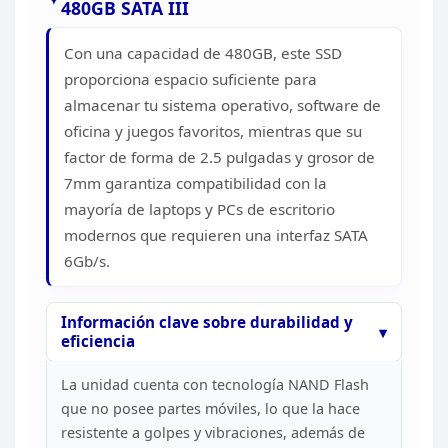
480GB SATA III
Con una capacidad de 480GB, este SSD
proporciona espacio suficiente para
almacenar tu sistema operativo, software
de
oficina y juegos favoritos, mientras que su
factor de forma de 2.5
pulgadas y grosor de
7mm garantiza compatibilidad con la
mayoría de laptops y
PCs de escritorio
modernos que requieren una interfaz SATA
6Gb/s.
Información
clave sobre durabilidad y
eficiencia
La unidad cuenta con
tecnología NAND Flash
que no posee partes móviles, lo que la hace
resistente
a golpes y vibraciones, además de