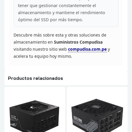
tener que gestionar constantemente el
almacenamiento y mantiene el
rendimiento
óptimo del SSD por más tiempo.
Descubre más
sobre esta y otras soluciones de
almacenamiento en
Suministros
Compudisa
visitando nuestro sitio web
compudisa.com.pe
y
acelera tu equipo hoy mismo.
Productos relacionados