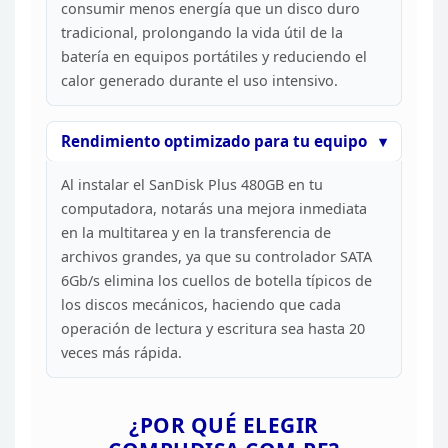
consumir menos energía que un disco duro
tradicional, prolongando la vida útil de la
batería en equipos portátiles y
reduciendo el
calor generado durante el uso
intensivo.
Rendimiento optimizado para tu
equipo
Al instalar el SanDisk Plus 480GB en tu
computadora, notarás una mejora inmediata
en la multitarea y en la
transferencia de
archivos grandes, ya que su controlador SATA
6Gb/s elimina
los cuellos de botella típicos de
los discos mecánicos, haciendo que cada
operación de lectura y escritura sea hasta 20
veces más
rápida.
¿POR QUÉ ELEGIR