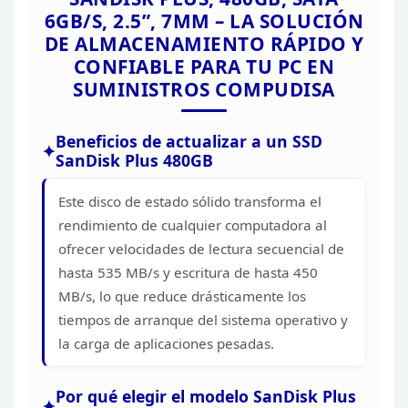
6GB/S, 2.5”, 7MM – LA SOLUCIÓN
DE ALMACENAMIENTO RÁPIDO Y
CONFIABLE PARA TU PC EN
SUMINISTROS
COMPUDISA
Beneficios de actualizar a un SSD
SanDisk Plus 480GB
Este disco de estado sólido transforma
el
rendimiento de cualquier computadora al
ofrecer velocidades de lectura
secuencial de
hasta 535 MB/s y escritura de hasta 450
MB/s, lo que reduce
drásticamente los
tiempos de arranque del sistema operativo y
la carga de
aplicaciones pesadas.
Por qué elegir el modelo SanDisk
Plus