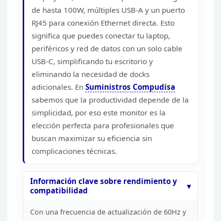
de hasta 100W, múltiples USB-A y un puerto
RJ45
para conexión Ethernet directa. Esto
significa que puedes conectar tu laptop,
periféricos y red de datos con un solo cable
USB-C, simplificando tu
escritorio y
eliminando la necesidad de docks
adicionales. En
Suministros Compudisa
sabemos que la productividad depende de la
simplicidad, por eso este monitor
es la
elección perfecta para profesionales que
buscan maximizar su eficiencia
sin
complicaciones técnicas.
Información clave sobre
rendimiento y
compatibilidad
Con una frecuencia de
actualización de 60Hz y