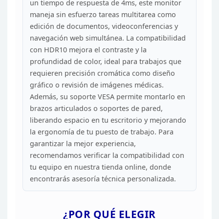
un tiempo de respuesta de 4ms, este monitor
maneja
sin esfuerzo tareas multitarea como
edición de documentos, videoconferencias
y
navegación web simultánea. La compatibilidad
con HDR10 mejora el contraste
y la
profundidad de color, ideal para trabajos que
requieren precisión
cromática como diseño
gráfico o revisión de imágenes médicas.
Además, su
soporte VESA permite montarlo en
brazos articulados o soportes de pared,
liberando espacio en tu escritorio y mejorando
la ergonomía de tu puesto de
trabajo. Para
garantizar la mejor experiencia,
recomendamos verificar la
compatibilidad con
tu equipo en nuestra tienda online, donde
encontrarás
asesoría técnica personalizada.
¿POR QUÉ ELEGIR