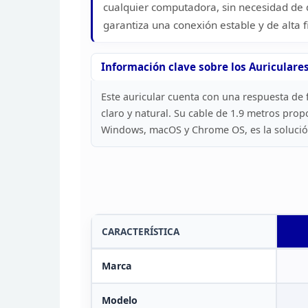
cualquier computadora, sin necesidad de
garantiza una conexión estable y de
alta 
Información clave sobre los Auriculare
Este auricular cuenta
con una respuesta de f
claro y natural. Su cable
de 1.9 metros propo
Windows, macOS y Chrome OS,
es la soluci
CARACTERÍSTICA
Marca
Modelo