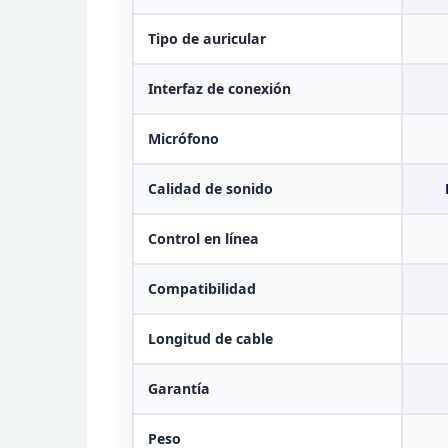
Tipo de auricular
Interfaz de
conexión
Micrófono
Calidad de
sonido
Control en línea
Compatibilidad
Longitud de
cable
Garantía
Peso