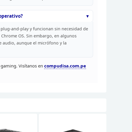
operativo?
 plug-and-play y funcionan sin necesidad de
 Chrome OS. Sin embargo, en algunos
 audio, aunque el micrófono y la
 gaming. Visítanos
en
compudisa.com.pe