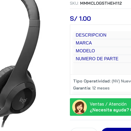
SKU:
MMMCLOGSTHEH112
S/
 1.00
DESCRIPCION
MARCA
MODELO
NUMERO DE PARTE
Tipo Operatividad:
(NV) Nuev
Garantía:
12 meses
Ventas / Atención
¿Necesita ayuda? 