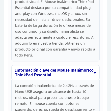
productividad. El Mouse inalámbrico ThinkPad
Essential destaca por su
compatibilidad plug-
and-play con Windows, macOS y Linux, sin
necesidad de
instalar drivers adicionales. Su
batería de larga duración te ofrece meses de
uso continuo, y su diseño minimalista se
adapta perfectamente a cualquier
escritorio. Al
adquirirlo en nuestra tienda, obtienes un
producto original
con garantía y envío rápido a
todo Perú.
Información
clave del Mouse inalámbrico
ThinkPad Essential
La
conexión inalámbrica de 2.4GHz a través de
Nano USB asegura un alcance de
hasta 10
metros, ideal para presentaciones o trabajo
remoto. El mouse cuenta
con botones
izquierdo, derecho, rueda de desplazamiento y