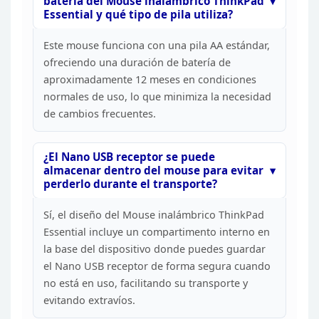
batería
del Mouse inalámbrico ThinkPad
Essential y qué tipo de pila utiliza?
Este
mouse funciona con una pila AA estándar,
ofreciendo una duración de batería
de
aproximadamente 12 meses en condiciones
normales de uso, lo que minimiza
la necesidad
de cambios frecuentes.
¿El Nano USB receptor
se puede
almacenar dentro del mouse para evitar
perderlo durante el
transporte?
Sí, el diseño del Mouse inalámbrico ThinkPad
Essential incluye un compartimento interno en
la base del dispositivo donde
puedes guardar
el Nano USB receptor de forma segura cuando
no está en uso,
facilitando su transporte y
evitando extravíos.