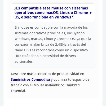
¿Es
compatible este mouse con sistemas
operativos como macOS, Linux o Chrome
OS,
o solo funciona en Windows?
El mouse es compatible con la
mayoría de los
sistemas operativos principales, incluyendo
Windows, macOS,
Linux y Chrome OS, ya que la
conexión inalámbrica de 2.4GHz a través del
Nano
USB es reconocida como un dispositivo
HID estándar sin necesidad de drivers
adicionales.
Descubre más accesorios de productividad en
Suministros
Compudisa
y optimiza tu espacio de
trabajo con el Mouse inalámbrico
ThinkPad
Essential.