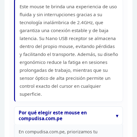
Este mouse te brinda una
experiencia de uso
fluida y sin interrupciones gracias a su
tecnología
inalámbrica de 2.4GHz, que
garantiza una conexión estable y de baja
latencia.
Su Nano USB receptor se almacena
dentro del propio mouse, evitando pérdidas
y
facilitando el transporte. Además, su diseño
ergonómico reduce la fatiga en
sesiones
prolongadas de trabajo, mientras que su
sensor óptico de alta
precisión permite un
control exacto del cursor en cualquier
superficie.
Por qué elegir este mouse en
compudisa.com.pe
En compudisa.com.pe, priorizamos tu